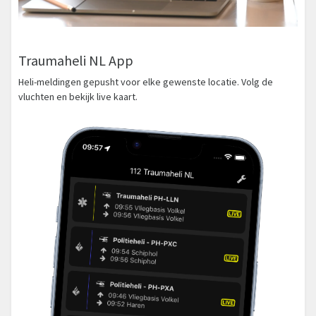
Traumaheli NL App
Heli-meldingen gepusht voor elke gewenste locatie. Volg de
vluchten en bekijk live kaart.