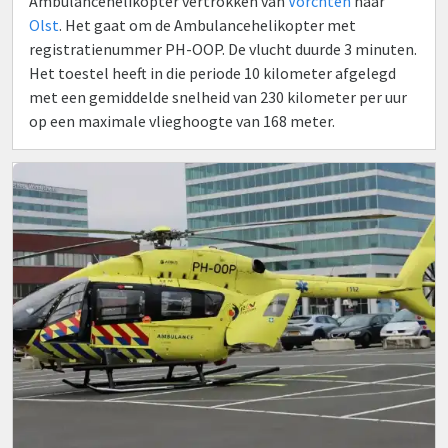
Ambulancehelikopter vertrokken van
Vorchten
naar
Olst
. Het gaat om de Ambulancehelikopter met
registratienummer PH-OOP. De vlucht duurde 3 minuten.
Het toestel heeft in die periode 10 kilometer afgelegd
met een gemiddelde snelheid van 230 kilometer per uur
op een maximale vlieghoogte van 168 meter.