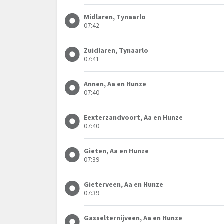
Midlaren, Tynaarlo
07:42
Zuidlaren, Tynaarlo
07:41
Annen, Aa en Hunze
07:40
Eexterzandvoort, Aa en Hunze
07:40
Gieten, Aa en Hunze
07:39
Gieterveen, Aa en Hunze
07:39
Gasselternijveen, Aa en Hunze