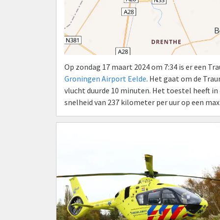
Op zondag 17 maart 2024 om 7:34 is er een T
Groningen Airport Eelde
. Het gaat om de Tra
vlucht duurde 10 minuten. Het toestel heeft i
snelheid van 237 kilometer per uur op een ma