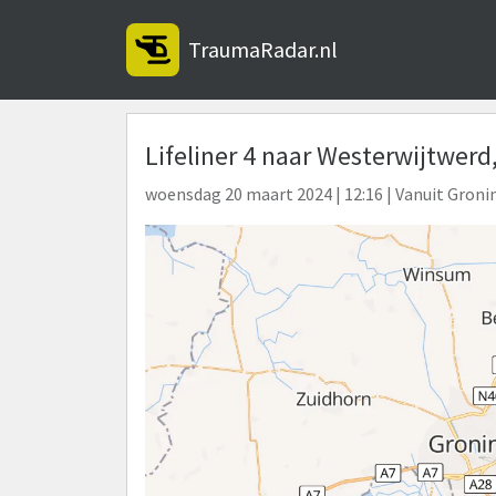
TraumaRadar.nl
Lifeliner 4 naar Westerwijtwerd
woensdag 20 maart 2024 | 12:16 | Vanuit Groni