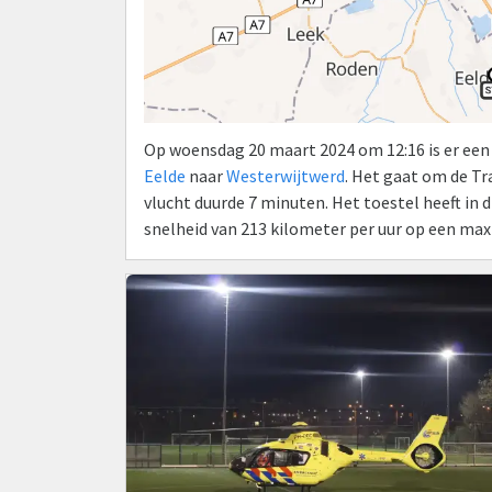
Op woensdag 20 maart 2024 om 12:16 is er ee
Eelde
naar
Westerwijtwerd
. Het gaat om de 
vlucht duurde 7 minuten. Het toestel heeft in
snelheid van 213 kilometer per uur op een ma