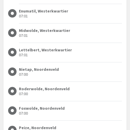
Enumatil, Westerkwartier
07:01
Midwolde, Westerkwartier
07:01
Lettelbert, Westerkwartier
07:01
Nietap, Noordenveld
07:00
Roderwolde, Noordenveld
07:00
Foxwolde, Noordenveld
07:00
Peize, Noordenveld