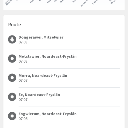
Route
Dongerawei, Mitselwier
07:08
Metslawier, Noardeast-Fryslân
07:08
Morra, Noardeast-Fryslân
07:07
Ee, Noardeast-Fryslân
07:07
Engwierum, Noardeast-Fryslân
07:06