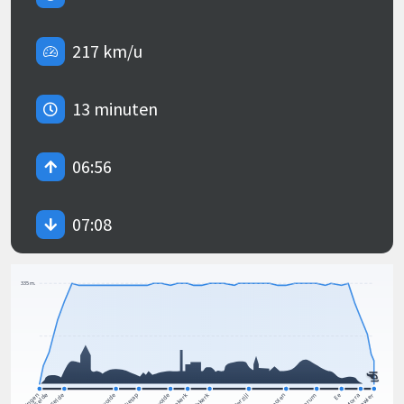
217 km/u
13 minuten
06:56
07:08