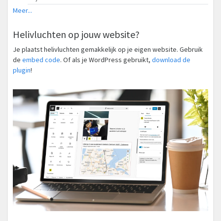
Meer...
Helivluchten op jouw website?
Je plaatst helivluchten gemakkelijk op je eigen website. Gebruik
de
embed code
. Of als je WordPress gebruikt,
download de
plugin
!