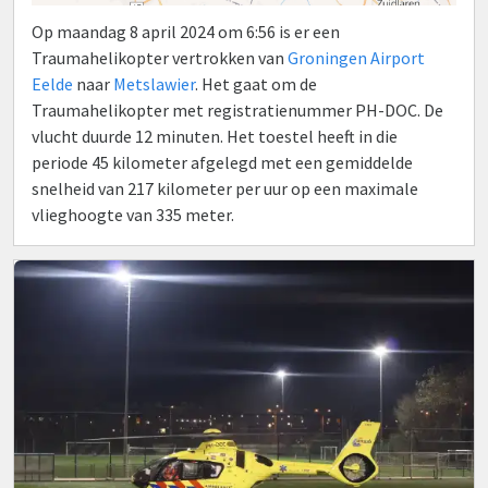
Op maandag 8 april 2024 om 6:56 is er een
Traumahelikopter vertrokken van
Groningen Airport
Eelde
naar
Metslawier
. Het gaat om de
Traumahelikopter met registratienummer PH-DOC. De
vlucht duurde 12 minuten. Het toestel heeft in die
periode 45 kilometer afgelegd met een gemiddelde
snelheid van 217 kilometer per uur op een maximale
vlieghoogte van 335 meter.