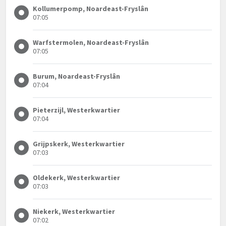
Kollumerpomp, Noardeast-Fryslân
07:05
Warfstermolen, Noardeast-Fryslân
07:05
Burum, Noardeast-Fryslân
07:04
Pieterzijl, Westerkwartier
07:04
Grijpskerk, Westerkwartier
07:03
Oldekerk, Westerkwartier
07:03
Niekerk, Westerkwartier
07:02