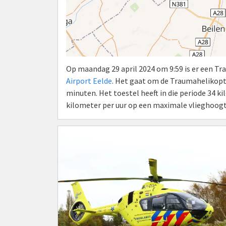
Op maandag 29 april 2024 om 9:59 is er een T
Airport Eelde
. Het gaat om de Traumahelikop
minuten. Het toestel heeft in die periode 34 
kilometer per uur op een maximale vlieghoogt