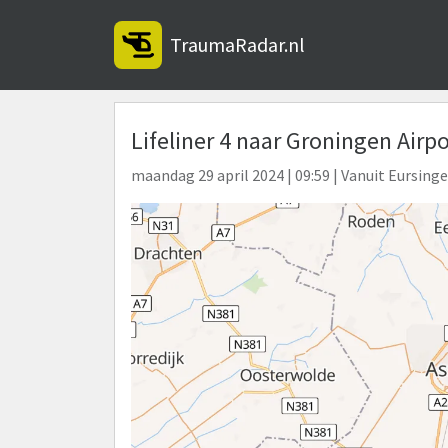
TraumaRadar.nl
Lifeliner 4 naar Groningen Air
maandag 29 april 2024 | 09:59 | Vanuit Eursinge