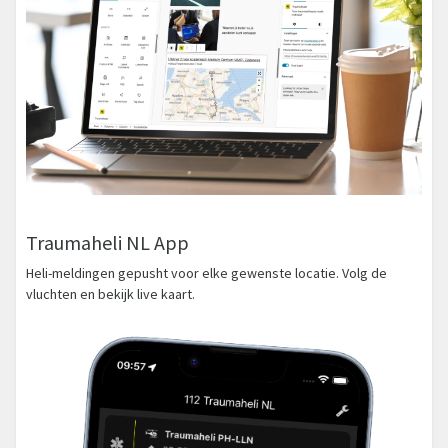
Traumaheli NL App
Heli-meldingen gepusht voor elke gewenste locatie. Volg de
vluchten en bekijk live kaart.