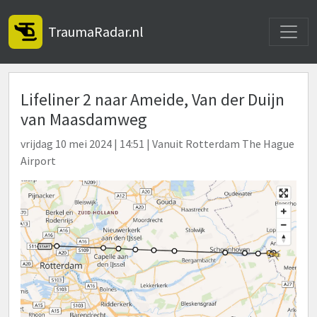
Toggle
TraumaRadar.nl
Lifeliner 2 naar Ameide, Van der Duijn
van Maasdamweg
vrijdag 10 mei 2024 | 14:51 | Vanuit Rotterdam The Hague
Airport