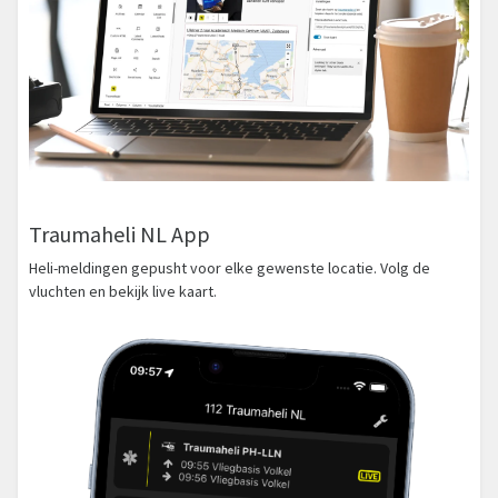
Traumaheli NL App
Heli-meldingen gepusht voor elke gewenste locatie. Volg de
vluchten en bekijk live kaart.