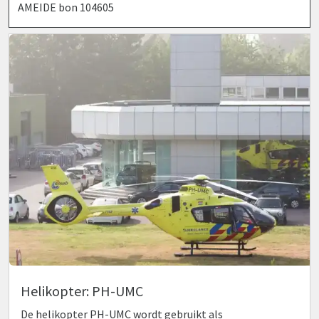
AMEIDE bon 104605
Helikopter: PH-UMC
De helikopter PH-UMC wordt gebruikt als