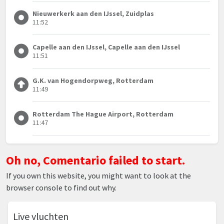
Nieuwerkerk aan den IJssel, Zuidplas
11:52
Capelle aan den IJssel, Capelle aan den IJssel
11:51
G.K. van Hogendorpweg, Rotterdam
11:49
Rotterdam The Hague Airport, Rotterdam
11:47
Oh no, Comentario failed to start.
If you own this website, you might want to look at the
browser console to find out why.
Live vluchten