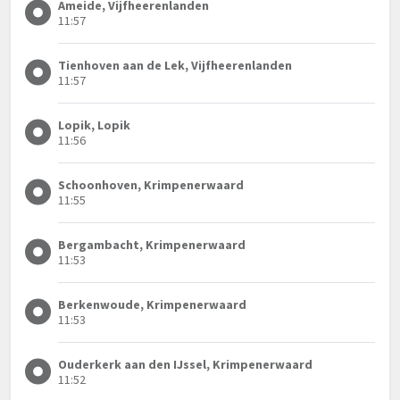
Ameide, Vijfheerenlanden
11:57
Tienhoven aan de Lek, Vijfheerenlanden
11:57
Lopik, Lopik
11:56
Schoonhoven, Krimpenerwaard
11:55
Bergambacht, Krimpenerwaard
11:53
Berkenwoude, Krimpenerwaard
11:53
Ouderkerk aan den IJssel, Krimpenerwaard
11:52