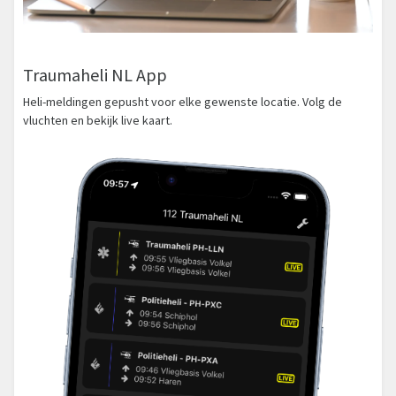
Traumaheli NL App
Heli-meldingen gepusht voor elke gewenste locatie. Volg de
vluchten en bekijk live kaart.