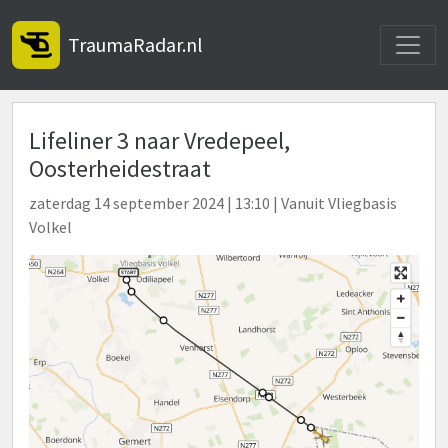
Toggle
TraumaRadar.nl
Lifeliner 3 naar Vredepeel,
Oosterheidestraat
zaterdag 14 september 2024 | 13:10 | Vanuit Vliegbasis
Volkel