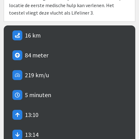
locatie de eerste medische hulp kan verlenen. Het
toestel vliegt deze vlucht als Lifeliner 3.
16 km
84 meter
219 km/u
5 minuten
13:10
13:14