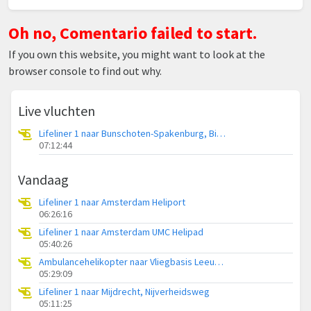
Oh no, Comentario failed to start.
If you own this website, you might want to look at the
browser console to find out why.
Live vluchten
Lifeliner 1 naar Bunschoten-Spakenburg, Bisschopsweg
07:12:44
Vandaag
Lifeliner 1 naar Amsterdam Heliport
06:26:16
Lifeliner 1 naar Amsterdam UMC Helipad
05:40:26
Ambulancehelikopter naar Vliegbasis Leeuwarden
05:29:09
Lifeliner 1 naar Mijdrecht, Nijverheidsweg
05:11:25