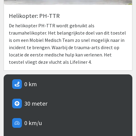
Helikopter: PH-TTR
De helikopter PH-TTR wordt gebruikt als
traumahelikopter. Het belangrijkste doel van dit toestel
is om een Mobiel Medisch Team zo snel mogelijk naar in
incident te brengen. Waarbij de trauma-arts direct op
locatie de eerste medische hulp kan verlenen. Het
toestel vliegt deze vlucht als Lifeliner 4.
0 km
30 meter
0 km/u