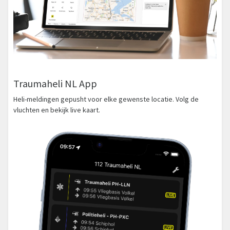
Traumaheli NL App
Heli-meldingen gepusht voor elke gewenste locatie. Volg de
vluchten en bekijk live kaart.