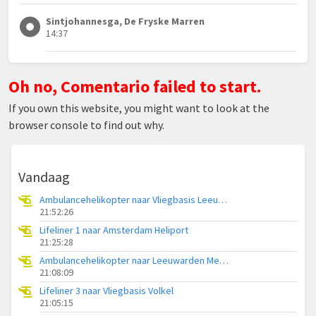
Sintjohannesga, De Fryske Marren
14:37
Oh no, Comentario failed to start.
If you own this website, you might want to look at the
browser console to find out why.
Vandaag
Ambulancehelikopter naar Vliegbasis Leeuwarden
21:52:26
Lifeliner 1 naar Amsterdam Heliport
21:25:28
Ambulancehelikopter naar Leeuwarden Medical Center Heliport
21:08:09
Lifeliner 3 naar Vliegbasis Volkel
21:05:15