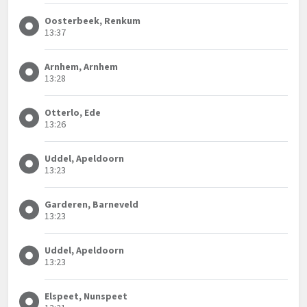
Oosterbeek, Renkum
13:37
Arnhem, Arnhem
13:28
Otterlo, Ede
13:26
Uddel, Apeldoorn
13:23
Garderen, Barneveld
13:23
Uddel, Apeldoorn
13:23
Elspeet, Nunspeet