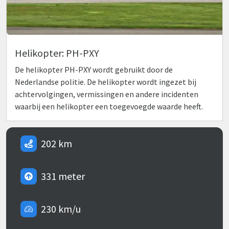
Helikopter: PH-PXY
De helikopter PH-PXY wordt gebruikt door de
Nederlandse politie. De helikopter wordt ingezet bij
achtervolgingen, vermissingen en andere incidenten
waarbij een helikopter een toegevoegde waarde heeft.
202 km
331 meter
230 km/u