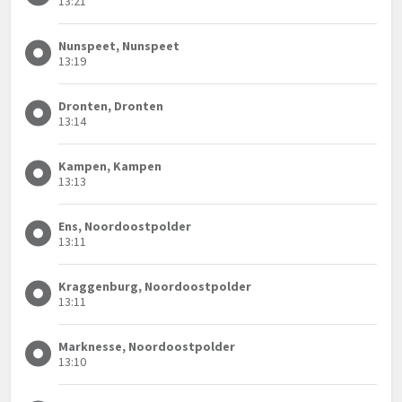
13:21
Nunspeet, Nunspeet
13:19
Dronten, Dronten
13:14
Kampen, Kampen
13:13
Ens, Noordoostpolder
13:11
Kraggenburg, Noordoostpolder
13:11
Marknesse, Noordoostpolder
13:10