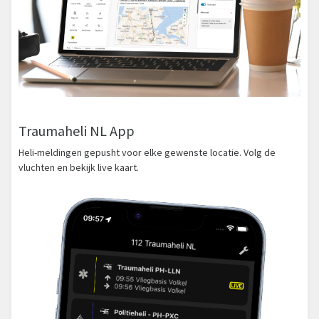
Traumaheli NL App
Heli-meldingen gepusht voor elke gewenste locatie. Volg de
vluchten en bekijk live kaart.