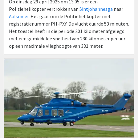
Op dinsdag 29 april 2025 om 13:05 is er een
Politiehelikopter vertrokken van
Sintjohannesga
naar
Aalsmeer
. Het gaat om de Politiehelikopter met
registratienummer PH-PXY. De vlucht duurde 53 minuten.
Het toestel heeft in die periode 201 kilometer afgelegd
met een gemiddelde snelheid van 230 kilometer per uur
op een maximale vlieghoogte van 331 meter.