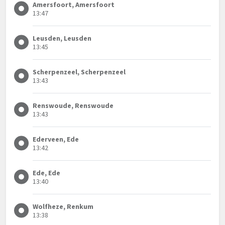
Amersfoort, Amersfoort
13:47
Leusden, Leusden
13:45
Scherpenzeel, Scherpenzeel
13:43
Renswoude, Renswoude
13:43
Ederveen, Ede
13:42
Ede, Ede
13:40
Wolfheze, Renkum
13:38