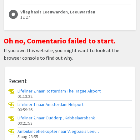
Vliegbasis Leeuwarden, Leeuwarden
12:27
Oh no, Comentario failed to start.
If you own this website, you might want to look at the
browser console to find out why.
Recent
Lifeliner 2 naar Rotterdam The Hague Airport
01:13:22
Lifeliner 1 naar Amsterdam Heliport
00:59:26
Lifeliner 2 naar Ouddorp, Kabbelaarsbank
00:21:53
Ambulancehelikopter naar Vliegbasis Leeuwarden
5 aug 23:55