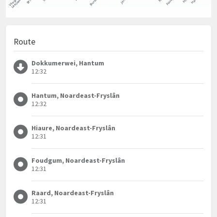
Route
Dokkumerwei, Hantum
12:32
Hantum, Noardeast-Fryslân
12:32
Hiaure, Noardeast-Fryslân
12:31
Foudgum, Noardeast-Fryslân
12:31
Raard, Noardeast-Fryslân
12:31