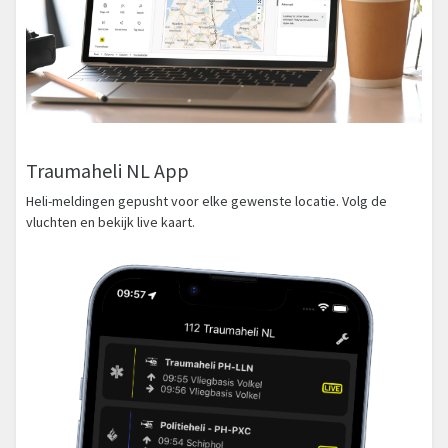
Traumaheli NL App
Heli-meldingen gepusht voor elke gewenste locatie. Volg de
vluchten en bekijk live kaart.