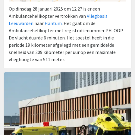
Op dinsdag 28 januari 2025 om 12:27 is er een
Ambulancehelikopter vertrokken van
Vliegbasis
Leeuwarden
naar
Hantum
. Het gaat om de
Ambulancehelikopter met registratienummer PH-OOP.
De vlucht duurde 6 minuten. Het toestel heeft in die
periode 19 kilometer afgelegd met een gemiddelde
snelheid van 209 kilometer per uur op een maximale
vlieghoogte van 511 meter.