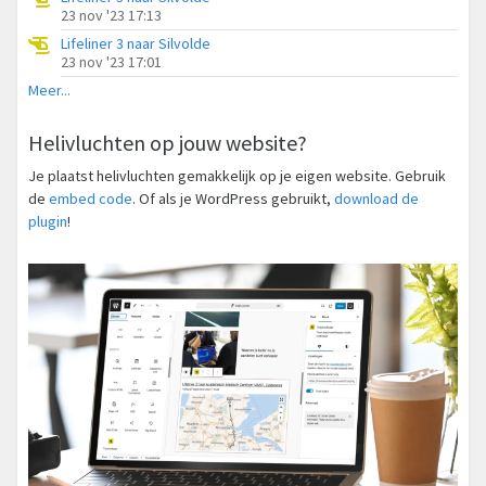
23 nov '23 17:13
Lifeliner 3 naar Silvolde
23 nov '23 17:01
Meer...
Helivluchten op jouw website?
Je plaatst helivluchten gemakkelijk op je eigen website. Gebruik
de
embed code
. Of als je WordPress gebruikt,
download de
plugin
!