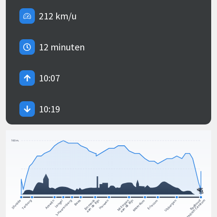
212 km/u
12 minuten
10:07
10:19