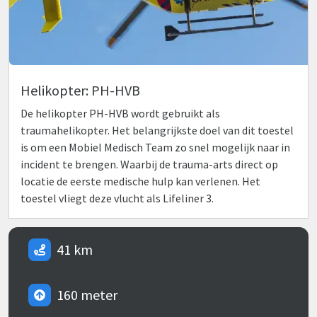
Helikopter: PH-HVB
De helikopter PH-HVB wordt gebruikt als
traumahelikopter. Het belangrijkste doel van dit toestel
is om een Mobiel Medisch Team zo snel mogelijk naar in
incident te brengen. Waarbij de trauma-arts direct op
locatie de eerste medische hulp kan verlenen. Het
toestel vliegt deze vlucht als Lifeliner 3.
41 km
160 meter