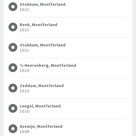
Stokkum, Montferland
10:11
Beek, Montferland
10:11
Stokkum, Montferland
10:11
's-Heerenberg, Montferland
10:10
Zeddam, Montferland
10:10
Lengel, Montferland
10:10
Azewijn, Montferland
10:09