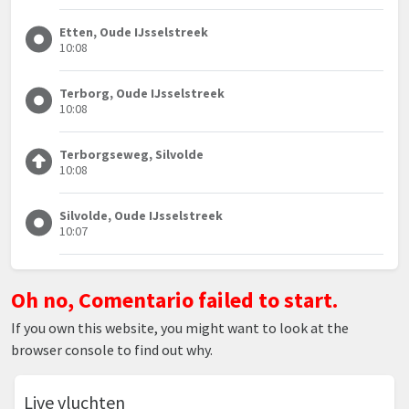
Etten, Oude IJsselstreek
10:08
Terborg, Oude IJsselstreek
10:08
Terborgseweg, Silvolde
10:08
Silvolde, Oude IJsselstreek
10:07
Oh no, Comentario failed to start.
If you own this website, you might want to look at the
browser console to find out why.
Live vluchten