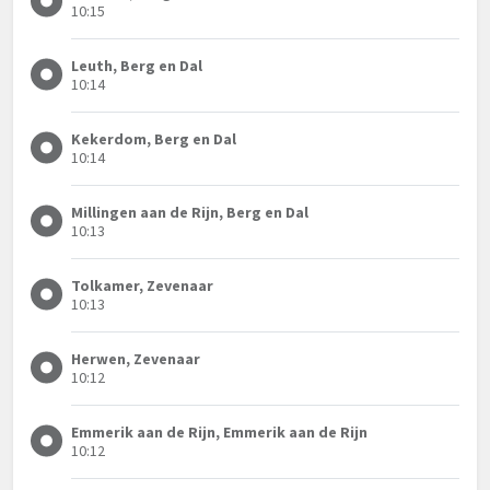
10:15
Leuth, Berg en Dal
10:14
Kekerdom, Berg en Dal
10:14
Millingen aan de Rijn, Berg en Dal
10:13
Tolkamer, Zevenaar
10:13
Herwen, Zevenaar
10:12
Emmerik aan de Rijn, Emmerik aan de Rijn
10:12