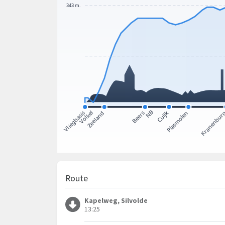
Route
Kapelweg, Silvolde
13:25