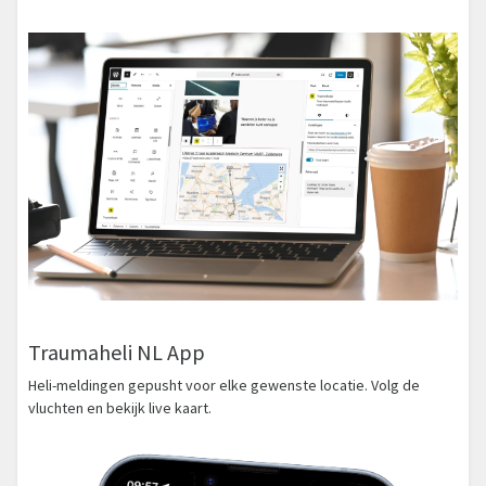
Traumaheli NL App
Heli-meldingen gepusht voor elke gewenste locatie. Volg de
vluchten en bekijk live kaart.