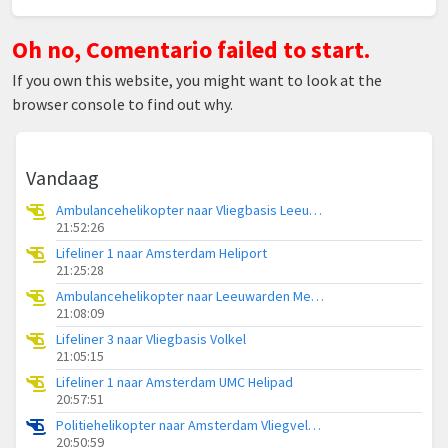
Oh no, Comentario failed to start.
If you own this website, you might want to look at the
browser console to find out why.
Vandaag
Ambulancehelikopter naar Vliegbasis Leeuwarden
21:52:26
Lifeliner 1 naar Amsterdam Heliport
21:25:28
Ambulancehelikopter naar Leeuwarden Medical Center Heliport
21:08:09
Lifeliner 3 naar Vliegbasis Volkel
21:05:15
Lifeliner 1 naar Amsterdam UMC Helipad
20:57:51
Politiehelikopter naar Amsterdam Vliegveld Schiphol
20:50:59