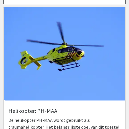
Helikopter: PH-MAA
De helikopter PH-MAA wordt gebruikt als
traumahelikopter. Het belangrijkste doel van dit toestel