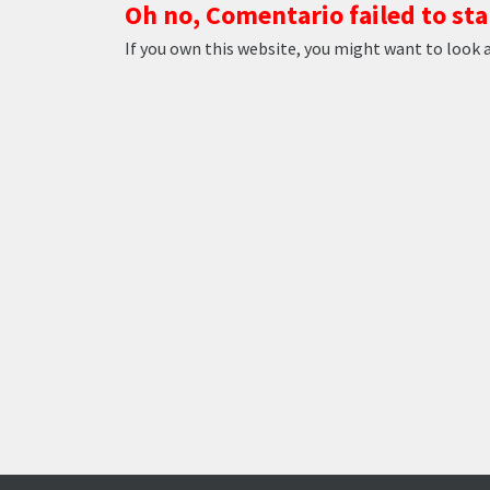
Oh no, Comentario failed to sta
If you own this website, you might want to look 