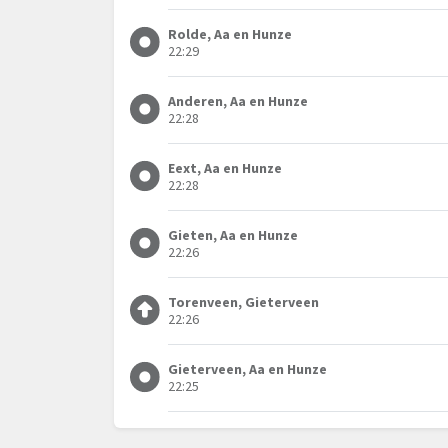
Rolde, Aa en Hunze
22:29
Anderen, Aa en Hunze
22:28
Eext, Aa en Hunze
22:28
Gieten, Aa en Hunze
22:26
Torenveen, Gieterveen
22:26
Gieterveen, Aa en Hunze
22:25