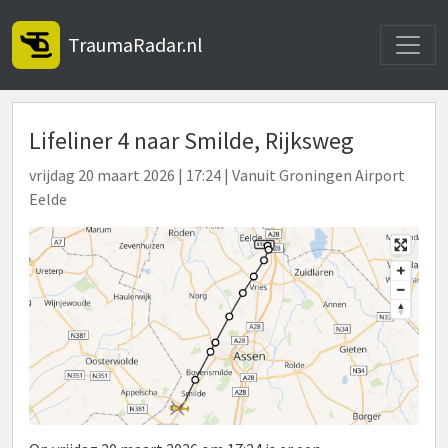
Toggle
TraumaRadar.nl
Lifeliner 4 naar Smilde, Rijksweg
vrijdag 20 maart 2026 | 17:24 | Vanuit Groningen Airport
Eelde