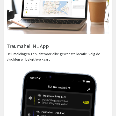
Traumaheli NL App
Heli-meldingen gepusht voor elke gewenste locatie. Volg de
vluchten en bekijk live kaart.