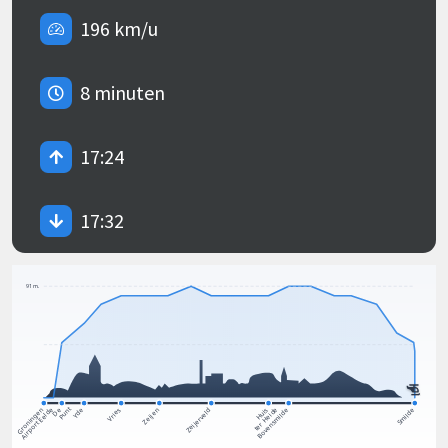
196 km/u
8 minuten
17:24
17:32