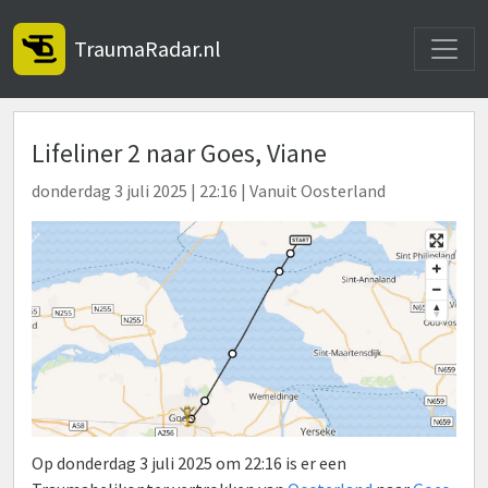
Toggle
TraumaRadar.nl
Lifeliner 2 naar Goes, Viane
donderdag 3 juli 2025 | 22:16 | Vanuit Oosterland
Op donderdag 3 juli 2025 om 22:16 is er een