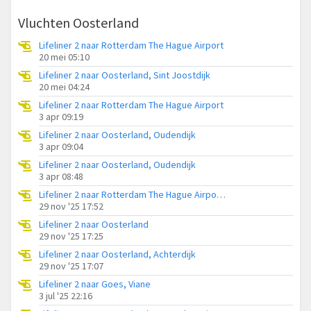
Vluchten Oosterland
Lifeliner 2 naar Rotterdam The Hague Airport
20 mei 05:10
Lifeliner 2 naar Oosterland, Sint Joostdijk
20 mei 04:24
Lifeliner 2 naar Rotterdam The Hague Airport
3 apr 09:19
Lifeliner 2 naar Oosterland, Oudendijk
3 apr 09:04
Lifeliner 2 naar Oosterland, Oudendijk
3 apr 08:48
Lifeliner 2 naar Rotterdam The Hague Airport, Lage Maireweg
29 nov '25 17:52
Lifeliner 2 naar Oosterland
29 nov '25 17:25
Lifeliner 2 naar Oosterland, Achterdijk
29 nov '25 17:07
Lifeliner 2 naar Goes, Viane
3 jul '25 22:16