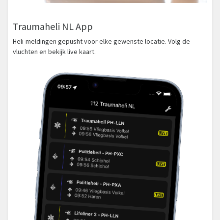
Traumaheli NL App
Heli-meldingen gepusht voor elke gewenste locatie. Volg de
vluchten en bekijk live kaart.