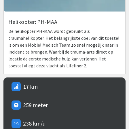
Helikopter: PH-MAA
De helikopter PH-MAA wordt gebruikt als
traumahelikopter. Het belangrijkste doel van dit toestel
is om een Mobiel Medisch Team zo snel mogelijk naar in
incident te brengen. Waarbij de trauma-arts direct op
locatie de eerste medische hulp kan verlenen. Het
toestel vliegt deze vlucht als Lifeliner 2.
17 km
259 meter
238 km/u