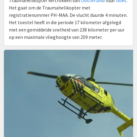
Traumahelikopter vertrokken van
Oosterland
naar
Goes
.
Het gaat om de Traumahelikopter met
registratienummer PH-MAA. De vlucht duurde 4 minuten.
Het toestel heeft in die periode 17 kilometer afgelegd
met een gemiddelde snelheid van 238 kilometer per uur
op een maximale vlieghoogte van 259 meter.