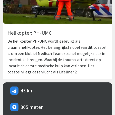
Helikopter: PH-UMC
De helikopter PH-UMC wordt gebruikt als
traumahelikopter. Het belangrijkste doel van dit toestel
is om een Mobiel Medisch Team zo snel mogelijk naar in
incident te brengen. Waarbij de trauma-arts direct op
locatie de eerste medische hulp kan verlenen. Het
toestel vliegt deze vlucht als Lifeliner 2.
45 km
305 meter