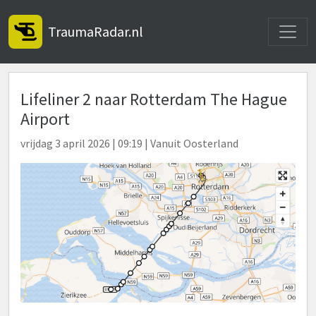
Toggle
TraumaRadar.nl
Lifeliner 2 naar Rotterdam The Hague
Airport
vrijdag 3 april 2026 | 09:19 | Vanuit Oosterland