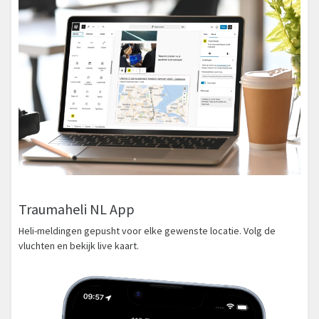
Traumaheli NL App
Heli-meldingen gepusht voor elke gewenste locatie. Volg de
vluchten en bekijk live kaart.