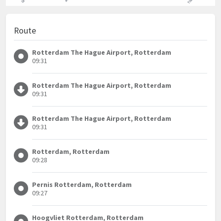
Route
Rotterdam The Hague Airport, Rotterdam
09:31
Rotterdam The Hague Airport, Rotterdam
09:31
Rotterdam The Hague Airport, Rotterdam
09:31
Rotterdam, Rotterdam
09:28
Pernis Rotterdam, Rotterdam
09:27
Hoogvliet Rotterdam, Rotterdam