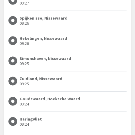
09:27
Spijkenisse, Nissewaard
09:26
Hekelingen, Nissewaard
09:26
Simonshaven, Nissewaard
09:25
Zuidland, Nissewaard
09:25
Goudswaard, Hoeksche Waard
09:24
Haringvliet
09:24