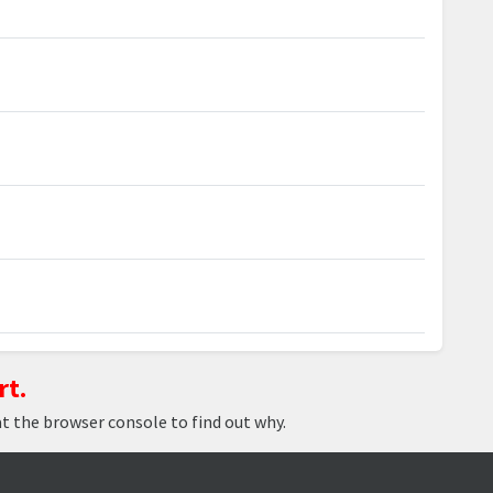
rt.
at the browser console to find out why.