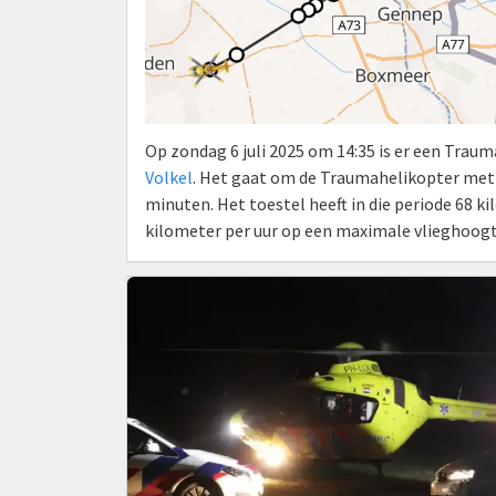
Op zondag 6 juli 2025 om 14:35 is er een Trau
Volkel
. Het gaat om de Traumahelikopter met
minuten. Het toestel heeft in die periode 68 
kilometer per uur op een maximale vlieghoogt