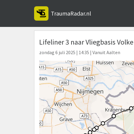
TraumaRadar.nl
Lifeliner 3 naar Vliegbasis Vol
zondag 6 juli 2025 | 14:35 | Vanuit Aalten