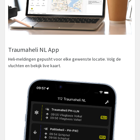
Traumaheli NL App
Heli-meldingen gepusht voor elke gewenste locatie. Volg de
vluchten en bekijk live kaart.