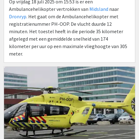
Op vrijdag 18 juli 2025 om 15:53 is er een
Ambulancehelikopter vertrokken van
Midsland
naar
Dronryp
. Het gaat om de Ambulancehelikopter met
registratienummer PH-OOP. De vlucht duurde 12
minuten. Het toestel heeft in die periode 35 kilometer
afgelegd met een gemiddelde snelheid van 174
kilometer per uur op een maximale vlieghoogte van 305
meter.