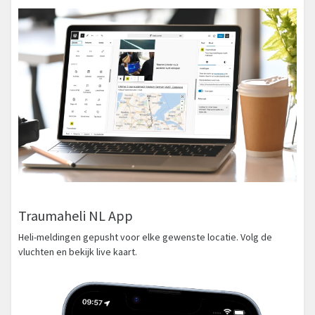
Traumaheli NL App
Heli-meldingen gepusht voor elke gewenste locatie. Volg de
vluchten en bekijk live kaart.