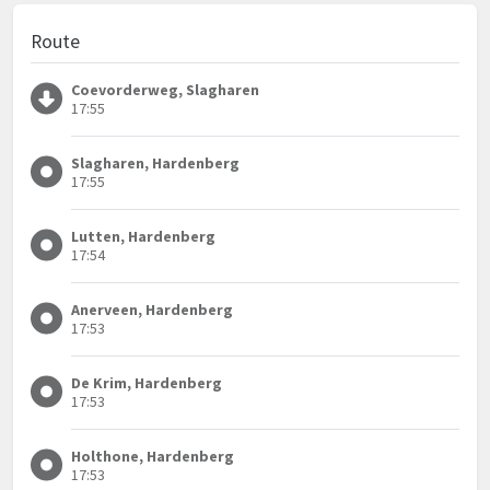
Route
Coevorderweg, Slagharen
17:55
Slagharen, Hardenberg
17:55
Lutten, Hardenberg
17:54
Anerveen, Hardenberg
17:53
De Krim, Hardenberg
17:53
Holthone, Hardenberg
17:53