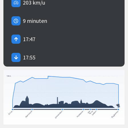
203 km/u
9 minuten
17:47
17:55