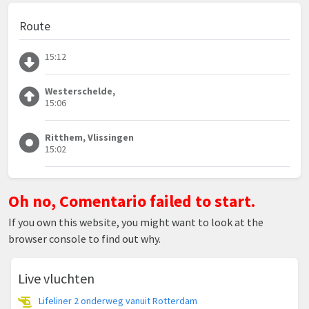
Route
15:12
Westerschelde,
15:06
Ritthem, Vlissingen
15:02
Oh no, Comentario failed to start.
If you own this website, you might want to look at the
browser console to find out why.
Live vluchten
Lifeliner 2 onderweg vanuit Rotterdam