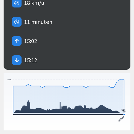
18 km/u
11 minuten
15:02
15:12