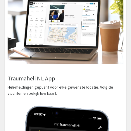
Traumaheli NL App
Heli-meldingen gepusht voor elke gewenste locatie. Volg de
vluchten en bekijk live kaart.