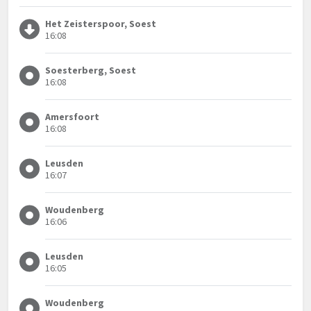
Het Zeisterspoor, Soest
16:08
Soesterberg, Soest
16:08
Amersfoort
16:08
Leusden
16:07
Woudenberg
16:06
Leusden
16:05
Woudenberg