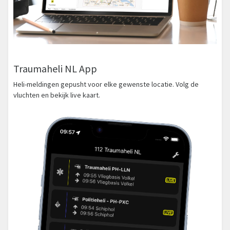
Traumaheli NL App
Heli-meldingen gepusht voor elke gewenste locatie. Volg de
vluchten en bekijk live kaart.