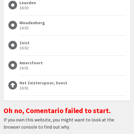
Leusden
16:03
Woudenberg
16:02
Zeist
16:02
Amersfoort
16:01
Het Zeisterspoor, Soest
16:01
Oh no, Comentario failed to start.
If you own this website, you might want to look at the
browser console to find out why.