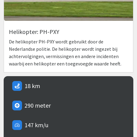
Helikopter: PH-PXY
De helikopter PH-PXY wordt gebruikt door de
Nederlandse politie. De helikopter wordt ingezet bij
achtervolgingen, vermissingen en andere incidenten
waarbij een helikopter een toegevoegde waarde heeft.
18 km
290 meter
147 km/u