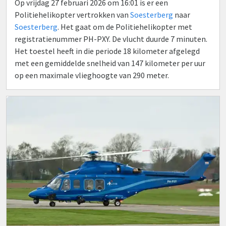
Op vrijdag 27 februari 2026 om 16:01 is er een
Politiehelikopter vertrokken van
Soesterberg
naar
Soesterberg
. Het gaat om de Politiehelikopter met
registratienummer PH-PXY. De vlucht duurde 7 minuten.
Het toestel heeft in die periode 18 kilometer afgelegd
met een gemiddelde snelheid van 147 kilometer per uur
op een maximale vlieghoogte van 290 meter.