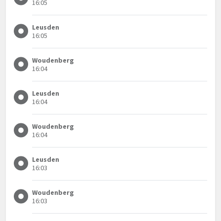
16:05
Leusden
16:05
Woudenberg
16:04
Leusden
16:04
Woudenberg
16:04
Leusden
16:03
Woudenberg
16:03