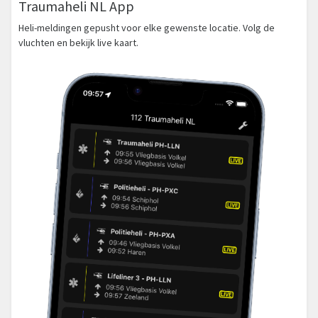
Traumaheli NL App
Heli-meldingen gepusht voor elke gewenste locatie. Volg de
vluchten en bekijk live kaart.