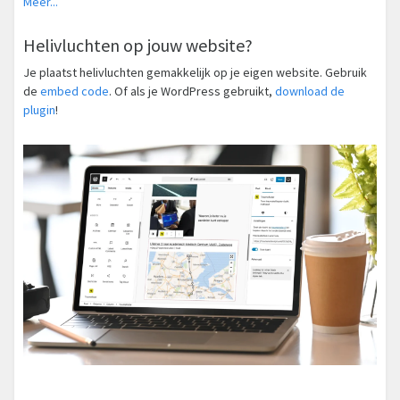
Meer...
Helivluchten op jouw website?
Je plaatst helivluchten gemakkelijk op je eigen website. Gebruik
de
embed code
. Of als je WordPress gebruikt,
download de
plugin
!