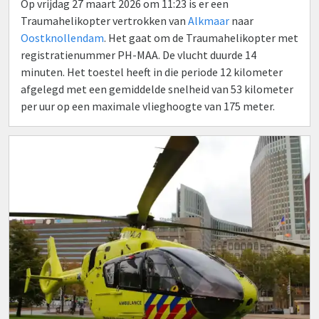
Op vrijdag 27 maart 2026 om 11:23 is er een
Traumahelikopter vertrokken van
Alkmaar
naar
Oostknollendam
. Het gaat om de Traumahelikopter met
registratienummer PH-MAA. De vlucht duurde 14
minuten. Het toestel heeft in die periode 12 kilometer
afgelegd met een gemiddelde snelheid van 53 kilometer
per uur op een maximale vlieghoogte van 175 meter.