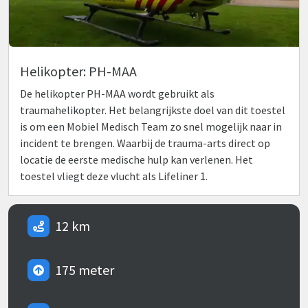
Helikopter: PH-MAA
De helikopter PH-MAA wordt gebruikt als
traumahelikopter. Het belangrijkste doel van dit toestel
is om een Mobiel Medisch Team zo snel mogelijk naar in
incident te brengen. Waarbij de trauma-arts direct op
locatie de eerste medische hulp kan verlenen. Het
toestel vliegt deze vlucht als Lifeliner 1.
12 km
175 meter