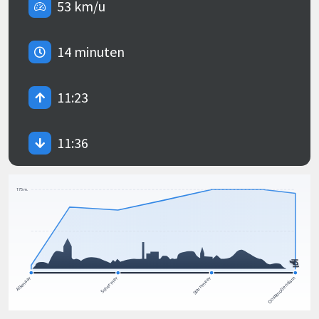
53 km/u
14 minuten
11:23
11:36