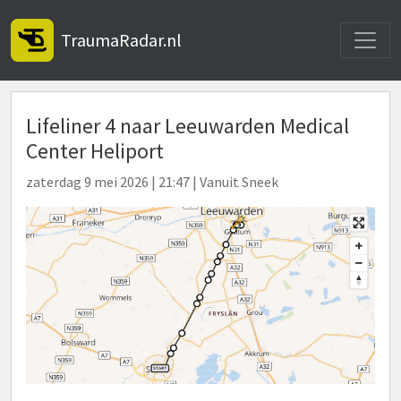
Toggle
TraumaRadar.nl
Lifeliner 4 naar Leeuwarden Medical
Center Heliport
zaterdag 9 mei 2026 | 21:47 | Vanuit Sneek