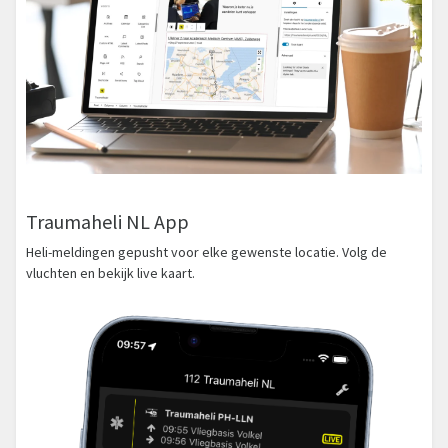
Traumaheli NL App
Heli-meldingen gepusht voor elke gewenste locatie. Volg de
vluchten en bekijk live kaart.