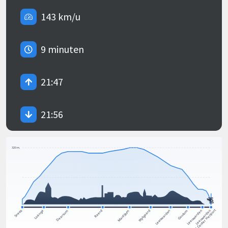
143 km/u
9 minuten
21:47
21:56