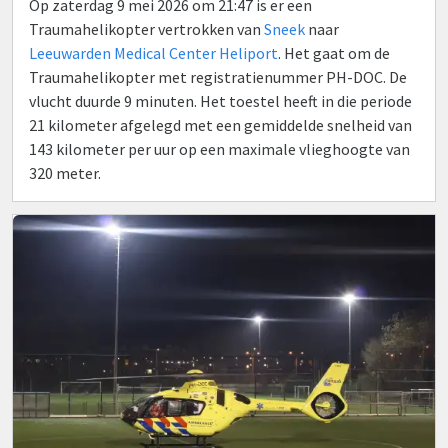
Op zaterdag 9 mei 2026 om 21:47 is er een
Traumahelikopter vertrokken van
Sneek
naar
Leeuwarden Medical Center Heliport
. Het gaat om de
Traumahelikopter met registratienummer PH-DOC. De
vlucht duurde 9 minuten. Het toestel heeft in die periode
21 kilometer afgelegd met een gemiddelde snelheid van
143 kilometer per uur op een maximale vlieghoogte van
320 meter.