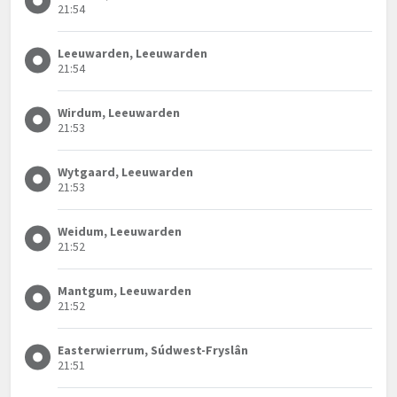
21:54
Leeuwarden, Leeuwarden
21:54
Wirdum, Leeuwarden
21:53
Wytgaard, Leeuwarden
21:53
Weidum, Leeuwarden
21:52
Mantgum, Leeuwarden
21:52
Easterwierrum, Súdwest-Fryslân
21:51