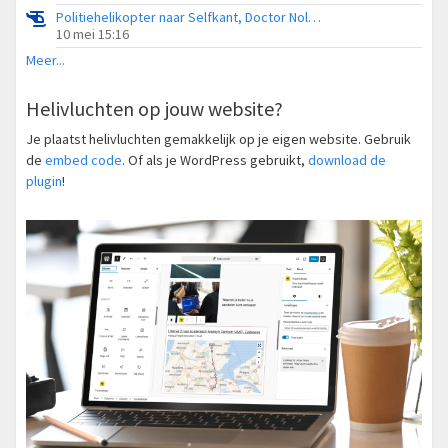
Politiehelikopter naar Selfkant, Doctor Nolenslaan
10 mei 15:16
Meer...
Helivluchten op jouw website?
Je plaatst helivluchten gemakkelijk op je eigen website. Gebruik
de
embed code
. Of als je WordPress gebruikt,
download de
plugin
!