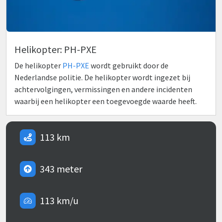
Helikopter: PH-PXE
De helikopter
PH-PXE
wordt gebruikt door de
Nederlandse politie. De helikopter wordt ingezet bij
achtervolgingen, vermissingen en andere incidenten
waarbij een helikopter een toegevoegde waarde heeft.
113 km
343 meter
113 km/u