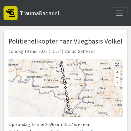
Toggle
TraumaRadar.nl
Politiehelikopter naar Vliegbasis Volkel
zondag 10 mei 2026 | 15:57 | Vanuit Selfkant
Op zondag 10 mei 2026 om 15:57 is er een