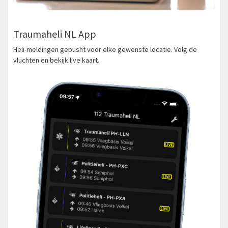
Traumaheli NL App
Heli-meldingen gepusht voor elke gewenste locatie. Volg de
vluchten en bekijk live kaart.