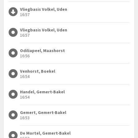
Vliegbasis Volkel, Uden
16:57
Vliegbasis Volkel, Uden
16:57
Odiliapeel, Maashorst
16:56
Venhorst, Boekel
16:54
Handel, Gemert-Bakel
16:54
Gemert, Gemert-Bakel
16:53
De Mortel, Gemert-Bakel