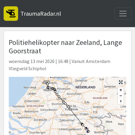
Toggle
TraumaRadar.nl
Politiehelikopter naar Zeeland, Lange
Goorstraat
woensdag 13 mei 2026 | 16:48 | Vanuit Amsterdam
Vliegveld Schiphol