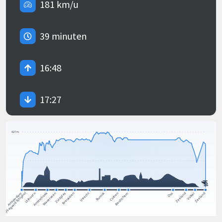
181 km/u
39 minuten
16:48
17:27