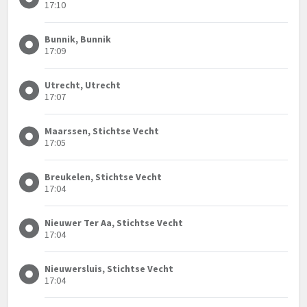
17:10
Bunnik, Bunnik
17:09
Utrecht, Utrecht
17:07
Maarssen, Stichtse Vecht
17:05
Breukelen, Stichtse Vecht
17:04
Nieuwer Ter Aa, Stichtse Vecht
17:04
Nieuwersluis, Stichtse Vecht
17:04