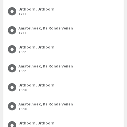
Uithoorn, Uithoorn
17:00
Amstelhoek, De Ronde Venen
17:00
Uithoorn, Uithoorn
16:59
Amstelhoek, De Ronde Venen
16:59
Uithoorn, Uithoorn
16:58
Amstelhoek, De Ronde Venen
16:58
Uithoorn, Uithoorn