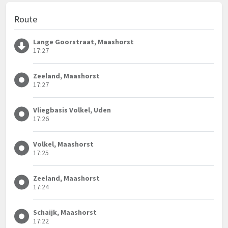
Route
Lange Goorstraat, Maashorst
17:27
Zeeland, Maashorst
17:27
Vliegbasis Volkel, Uden
17:26
Volkel, Maashorst
17:25
Zeeland, Maashorst
17:24
Schaijk, Maashorst
17:22