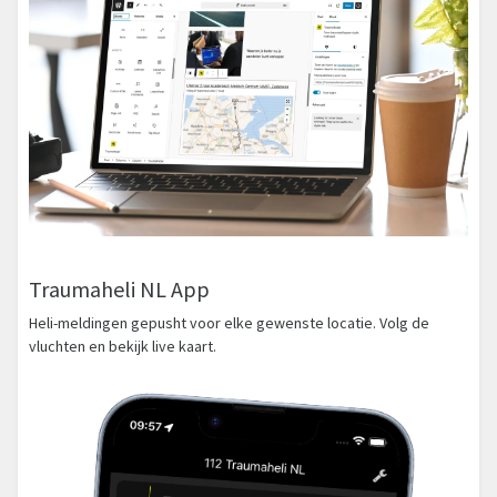
Traumaheli NL App
Heli-meldingen gepusht voor elke gewenste locatie. Volg de
vluchten en bekijk live kaart.