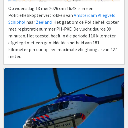
Op woensdag 13 mei 2026 om 16:48 is er een
Politiehelikopter vertrokken van
Amsterdam Vliegveld
Schiphol
naar
Zeeland
. Het gaat om de Politiehelikopter
met registratienummer PH-PXE. De vlucht duurde 39
minuten. Het toestel heeft in die periode 116 kilometer
afgelegd met een gemiddelde snelheid van 181
kilometer per uur op een maximale vlieghoogte van 427
meter.