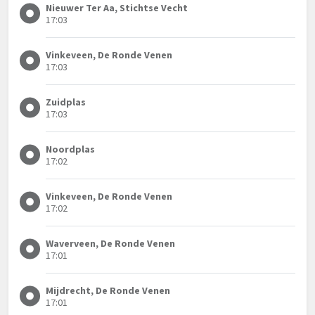
Nieuwer Ter Aa, Stichtse Vecht
17:03
Vinkeveen, De Ronde Venen
17:03
Zuidplas
17:03
Noordplas
17:02
Vinkeveen, De Ronde Venen
17:02
Waverveen, De Ronde Venen
17:01
Mijdrecht, De Ronde Venen
17:01