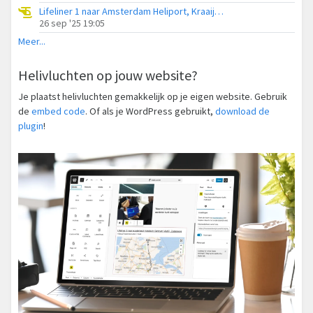
Lifeliner 1 naar Amsterdam Heliport, Kraaijenkamp
26 sep '25 19:05
Meer...
Helivluchten op jouw website?
Je plaatst helivluchten gemakkelijk op je eigen website. Gebruik
de
embed code
. Of als je WordPress gebruikt,
download de
plugin
!