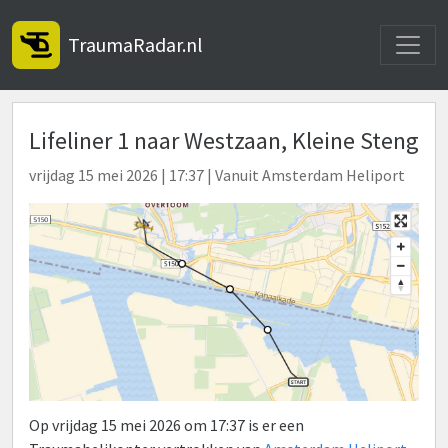
Toggle
TraumaRadar.nl
Lifeliner 1 naar Westzaan, Kleine Steng
vrijdag 15 mei 2026 | 17:37 | Vanuit Amsterdam Heliport
Op vrijdag 15 mei 2026 om 17:37 is er een