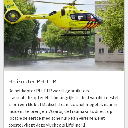
Helikopter: PH-TTR
De helikopter PH-TTR wordt gebruikt als
traumahelikopter. Het belangrijkste doel van dit toestel
is om een Mobiel Medisch Team zo snel mogelijk naar in
incident te brengen. Waarbij de trauma-arts direct op
locatie de eerste medische hulp kan verlenen. Het
toestel vliegt deze vlucht als Lifeliner 1.