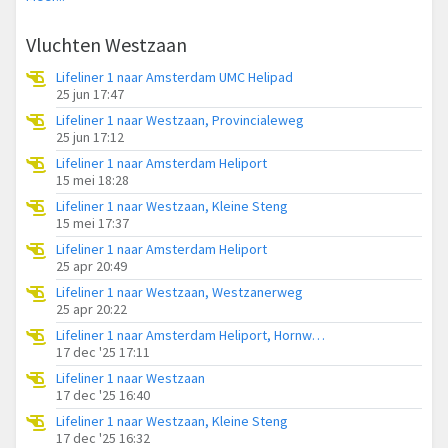
Vluchten Westzaan
Lifeliner 1 naar Amsterdam UMC Helipad
25 jun 17:47
Lifeliner 1 naar Westzaan, Provincialeweg
25 jun 17:12
Lifeliner 1 naar Amsterdam Heliport
15 mei 18:28
Lifeliner 1 naar Westzaan, Kleine Steng
15 mei 17:37
Lifeliner 1 naar Amsterdam Heliport
25 apr 20:49
Lifeliner 1 naar Westzaan, Westzanerweg
25 apr 20:22
Lifeliner 1 naar Amsterdam Heliport, Hornweg
17 dec '25 17:11
Lifeliner 1 naar Westzaan
17 dec '25 16:40
Lifeliner 1 naar Westzaan, Kleine Steng
17 dec '25 16:32