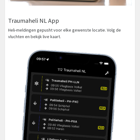
Traumaheli NL App
Heli-meldingen gepusht voor elke gewenste locatie. Volg de
vluchten en bekijk live kaart.