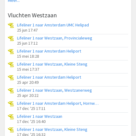
Meer...
Vluchten Westzaan
Lifeliner 1 naar Amsterdam UMC Helipad
25 jun 17:47
Lifeliner 1 naar Westzaan, Provincialeweg
25 jun 17:12
Lifeliner 1 naar Amsterdam Heliport
15 mei 18:28
Lifeliner 1 naar Westzaan, Kleine Steng
15 mei 17:37
Lifeliner 1 naar Amsterdam Heliport
25 apr 20:49
Lifeliner 1 naar Westzaan, Westzanerweg
25 apr 20:22
Lifeliner 1 naar Amsterdam Heliport, Hornweg
17 dec '25 17:11
Lifeliner 1 naar Westzaan
17 dec '25 16:40
Lifeliner 1 naar Westzaan, Kleine Steng
17 dec '25 16:32