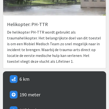
Helikopter: PH-TTR
De helikopter PH-TTR wordt gebruikt als
traumahelikopter. Het belangrijkste doel van dit toestel
is om een Mobiel Medisch Team zo snel mogelijk naar in
incident te brengen. Waarbij de trauma-arts direct op
locatie de eerste medische hulp kan verlenen. Het
toestel vliegt deze vlucht als Lifeliner 1.
6 km
190 meter