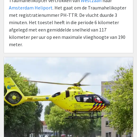
Traumahelikopter vertrokken van
Westzaan
naar
Amsterdam Heliport
. Het gaat om de Traumahelikopter
met registratienummer PH-TTR. De vlucht duurde 3
minuten. Het toestel heeft in die periode 6 kilometer
afgelegd met een gemiddelde snelheid van 117
kilometer per uur op een maximale vlieghoogte van 190
meter.