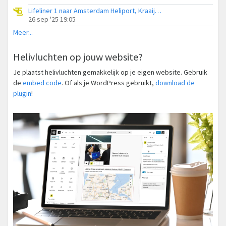
Lifeliner 1 naar Amsterdam Heliport, Kraaijenkamp
26 sep '25 19:05
Meer...
Helivluchten op jouw website?
Je plaatst helivluchten gemakkelijk op je eigen website. Gebruik
de
embed code
. Of als je WordPress gebruikt,
download de
plugin
!