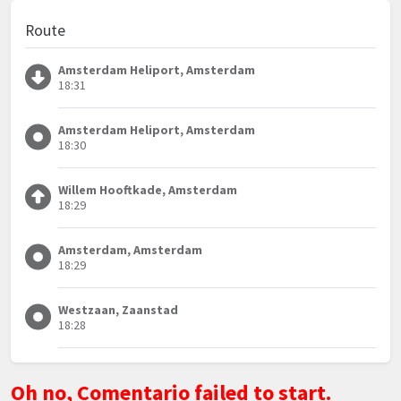
Route
Amsterdam Heliport, Amsterdam
18:31
Amsterdam Heliport, Amsterdam
18:30
Willem Hooftkade, Amsterdam
18:29
Amsterdam, Amsterdam
18:29
Westzaan, Zaanstad
18:28
Oh no, Comentario failed to start.