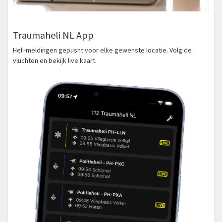
Traumaheli NL App
Heli-meldingen gepusht voor elke gewenste locatie. Volg de
vluchten en bekijk live kaart.