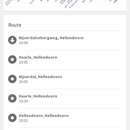
Route
Nijverdalsebergweg, Hellendoorn
20:06
Haarle, Hellendoorn
20:05
Nijverdal, Hellendoorn
20:05
Haarle, Hellendoorn
20:04
Hellendoorn, Hellendoorn
20:02