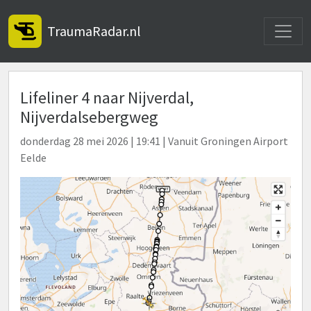
Toggle
TraumaRadar.nl
Lifeliner 4 naar Nijverdal,
Nijverdalsebergweg
donderdag 28 mei 2026 | 19:41 | Vanuit Groningen Airport
Eelde