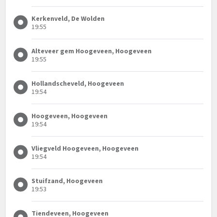
Kerkenveld, De Wolden
19:55
Alteveer gem Hoogeveen, Hoogeveen
19:55
Hollandscheveld, Hoogeveen
19:54
Hoogeveen, Hoogeveen
19:54
Vliegveld Hoogeveen, Hoogeveen
19:54
Stuifzand, Hoogeveen
19:53
Tiendeveen, Hoogeveen