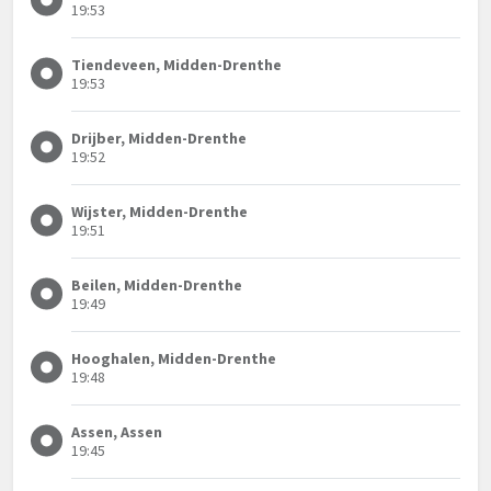
19:53
Tiendeveen, Midden-Drenthe
19:53
Drijber, Midden-Drenthe
19:52
Wijster, Midden-Drenthe
19:51
Beilen, Midden-Drenthe
19:49
Hooghalen, Midden-Drenthe
19:48
Assen, Assen
19:45