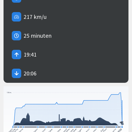
217 km/u
25 minuten
19:41
20:06