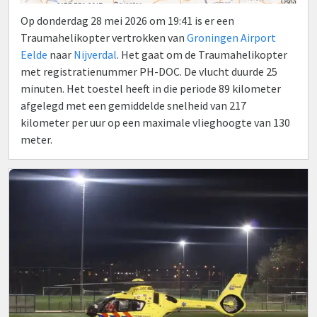
Op donderdag 28 mei 2026 om 19:41 is er een
Traumahelikopter vertrokken van
Groningen Airport
Eelde
naar
Nijverdal
. Het gaat om de Traumahelikopter
met registratienummer PH-DOC. De vlucht duurde 25
minuten. Het toestel heeft in die periode 89 kilometer
afgelegd met een gemiddelde snelheid van 217
kilometer per uur op een maximale vlieghoogte van 130
meter.