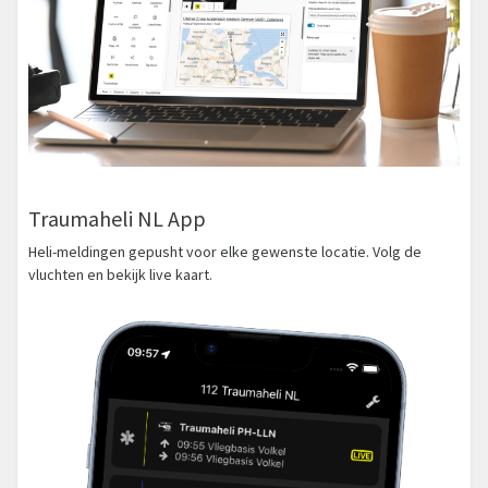
Traumaheli NL App
Heli-meldingen gepusht voor elke gewenste locatie. Volg de
vluchten en bekijk live kaart.