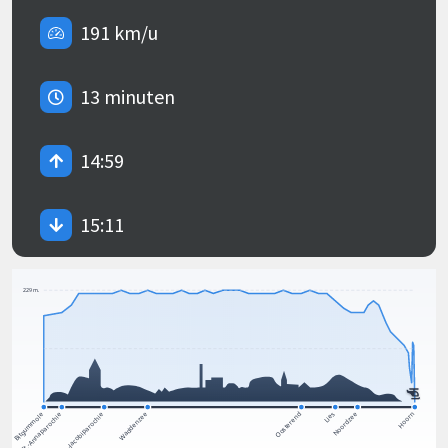
191 km/u
13 minuten
14:59
15:11