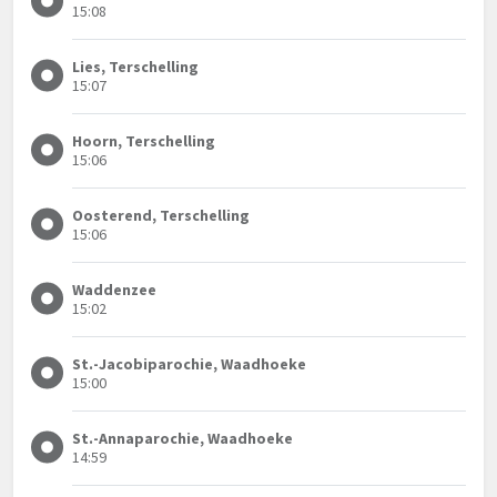
15:08
Lies, Terschelling
15:07
Hoorn, Terschelling
15:06
Oosterend, Terschelling
15:06
Waddenzee
15:02
St.-Jacobiparochie, Waadhoeke
15:00
St.-Annaparochie, Waadhoeke
14:59