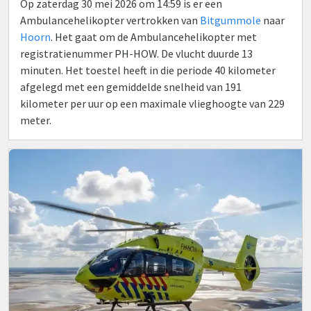
Op zaterdag 30 mei 2026 om 14:59 is er een
Ambulancehelikopter vertrokken van
Bitgummole
naar
Hoorn
. Het gaat om de Ambulancehelikopter met
registratienummer PH-HOW. De vlucht duurde 13
minuten. Het toestel heeft in die periode 40 kilometer
afgelegd met een gemiddelde snelheid van 191
kilometer per uur op een maximale vlieghoogte van 229
meter.