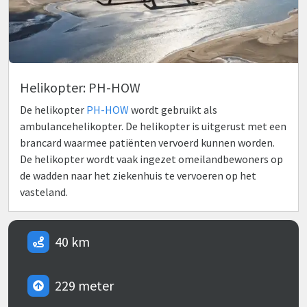
Helikopter: PH-HOW
De helikopter
PH-HOW
wordt gebruikt als
ambulancehelikopter. De helikopter is uitgerust met een
brancard waarmee patiënten vervoerd kunnen worden.
De helikopter wordt vaak ingezet omeilandbewoners op
de wadden naar het ziekenhuis te vervoeren op het
vasteland.
40 km
229 meter