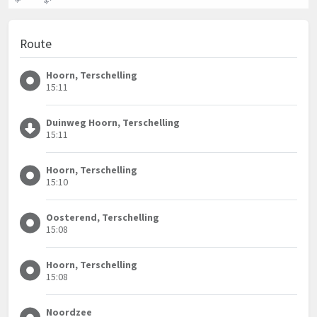
Route
Hoorn, Terschelling
15:11
Duinweg Hoorn, Terschelling
15:11
Hoorn, Terschelling
15:10
Oosterend, Terschelling
15:08
Hoorn, Terschelling
15:08
Noordzee