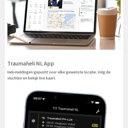
Traumaheli NL App
Heli-meldingen gepusht voor elke gewenste locatie. Volg de
vluchten en bekijk live kaart.