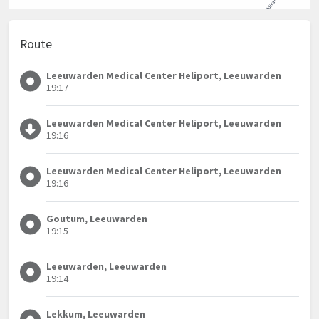
Route
Leeuwarden Medical Center Heliport, Leeuwarden
19:17
Leeuwarden Medical Center Heliport, Leeuwarden
19:16
Leeuwarden Medical Center Heliport, Leeuwarden
19:16
Goutum, Leeuwarden
19:15
Leeuwarden, Leeuwarden
19:14
Lekkum, Leeuwarden