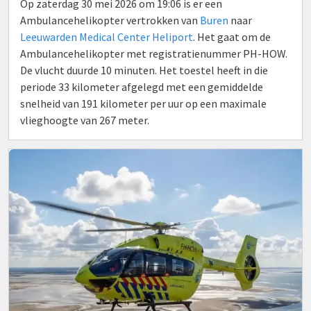
Op zaterdag 30 mei 2026 om 19:06 is er een
Ambulancehelikopter vertrokken van
Buren
naar
Leeuwarden Medical Center Heliport
. Het gaat om de
Ambulancehelikopter met registratienummer PH-HOW.
De vlucht duurde 10 minuten. Het toestel heeft in die
periode 33 kilometer afgelegd met een gemiddelde
snelheid van 191 kilometer per uur op een maximale
vlieghoogte van 267 meter.