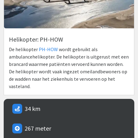
Helikopter: PH-HOW
De helikopter
PH-HOW
wordt gebruikt als
ambulancehelikopter. De helikopter is uitgerust met een
brancard waarmee patiënten vervoerd kunnen worden.
De helikopter wordt vaak ingezet omeilandbewoners op
de wadden naar het ziekenhuis te vervoeren op het
vasteland.
34 km
267 meter