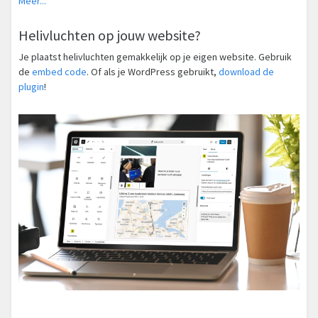
Meer...
Helivluchten op jouw website?
Je plaatst helivluchten gemakkelijk op je eigen website. Gebruik
de
embed code
. Of als je WordPress gebruikt,
download de
plugin
!