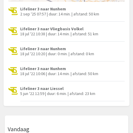
Lifeliner 3 naar Nunhem
2 sep '25 07:57 | duur: 14 min. | afstand: 50 km
Lifeliner 3 naar Vliegbasis Volkel
18 jul '22 10:38 | duur: 14 min. | afstand: 51 km
Lifeliner 3 naar Nunhem
18 jul '22 10:20 | duur: 0 min. | afstand: 0 km
Lifeliner 3 naar Nunhem
18 jul '22 10:06 | duur: 14 min. | afstand: 50 km
Lifeliner 3 naar Liessel
5 jun '22 12:59 | duur: 6 min. | afstand: 23 km
Vandaag