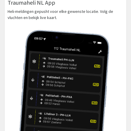
Traumaheli NL App
Heli-meldingen gepusht voor elke gewenste locatie. Volg de
vluchten en bekijk live kaart.