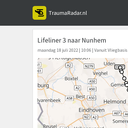
TraumaRadar.nl
Lifeliner 3 naar Nunhem
maandag 18 juli 2022 | 10:06 | Vanuit Vliegbasis