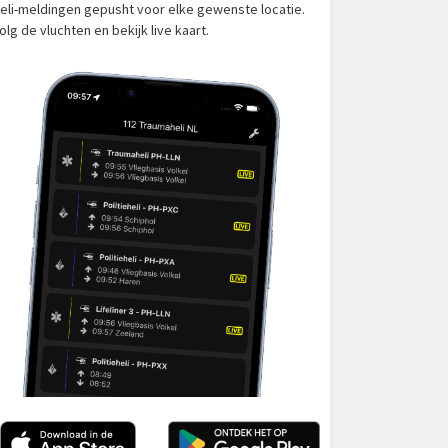
eli-meldingen gepusht voor elke gewenste locatie.
olg de vluchten en bekijk live kaart.