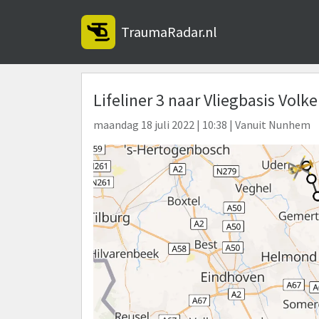
TraumaRadar.nl
Lifeliner 3 naar Vliegbasis Volke
maandag 18 juli 2022 | 10:38 | Vanuit Nunhem