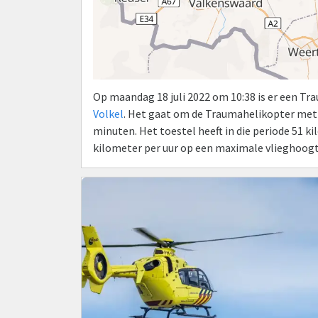
Op maandag 18 juli 2022 om 10:38 is er een T
Volkel
. Het gaat om de Traumahelikopter met
minuten. Het toestel heeft in die periode 51 
kilometer per uur op een maximale vlieghoogt