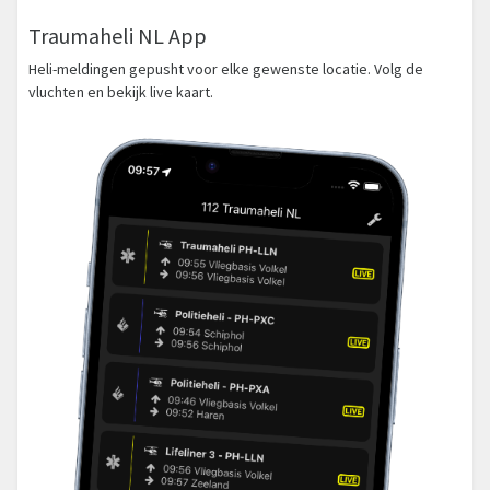
Traumaheli NL App
Heli-meldingen gepusht voor elke gewenste locatie. Volg de
vluchten en bekijk live kaart.