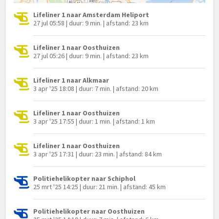
Lifeliner 1 naar Amsterdam Heliport
27 jul 05:58 | duur: 9 min. | afstand: 23 km
Lifeliner 1 naar Oosthuizen
27 jul 05:26 | duur: 9 min. | afstand: 23 km
Lifeliner 1 naar Alkmaar
3 apr '25 18:08 | duur: 7 min. | afstand: 20 km
Lifeliner 1 naar Oosthuizen
3 apr '25 17:55 | duur: 1 min. | afstand: 1 km
Lifeliner 1 naar Oosthuizen
3 apr '25 17:31 | duur: 23 min. | afstand: 84 km
Politiehelikopter naar Schiphol
25 mrt '25 14:25 | duur: 21 min. | afstand: 45 km
Politiehelikopter naar Oosthuizen