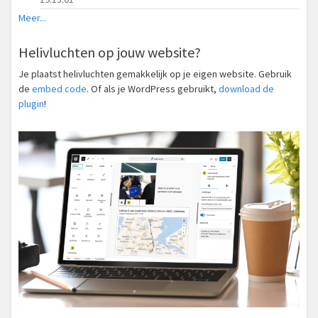
Meer...
Helivluchten op jouw website?
Je plaatst helivluchten gemakkelijk op je eigen website. Gebruik
de
embed code
. Of als je WordPress gebruikt,
download de
plugin
!