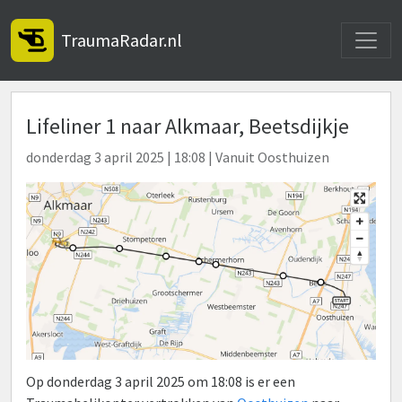
Toggle
TraumaRadar.nl
Lifeliner 1 naar Alkmaar, Beetsdijkje
donderdag 3 april 2025 | 18:08 | Vanuit Oosthuizen
Op donderdag 3 april 2025 om 18:08 is er een