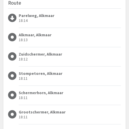
Route
Parelweg, Alkmaar
18:14
Alkmaar, Alkmaar
18:13
Zuidschermer, Alkmaar
18:12
Stompetoren, Alkmaar
18:11
Schermerhorn, Alkmaar
18:11
Grootschermer, Alkmaar
18:11