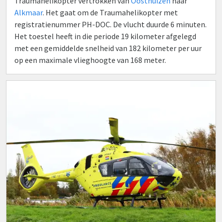
Traumahelikopter vertrokken van
Oosthuizen
naar
Alkmaar
. Het gaat om de Traumahelikopter met
registratienummer PH-DOC. De vlucht duurde 6 minuten.
Het toestel heeft in die periode 19 kilometer afgelegd
met een gemiddelde snelheid van 182 kilometer per uur
op een maximale vlieghoogte van 168 meter.