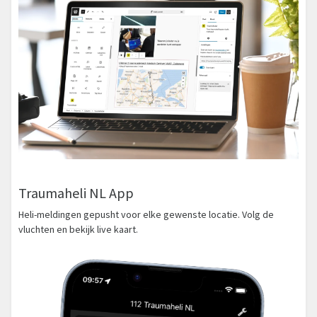
Traumaheli NL App
Heli-meldingen gepusht voor elke gewenste locatie. Volg de
vluchten en bekijk live kaart.