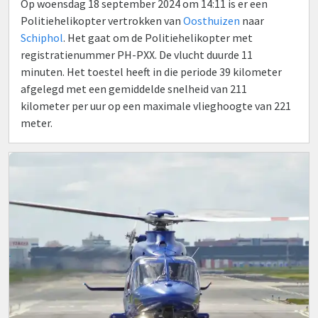
Op woensdag 18 september 2024 om 14:11 is er een
Politiehelikopter vertrokken van
Oosthuizen
naar
Schiphol
. Het gaat om de Politiehelikopter met
registratienummer PH-PXX. De vlucht duurde 11
minuten. Het toestel heeft in die periode 39 kilometer
afgelegd met een gemiddelde snelheid van 211
kilometer per uur op een maximale vlieghoogte van 221
meter.