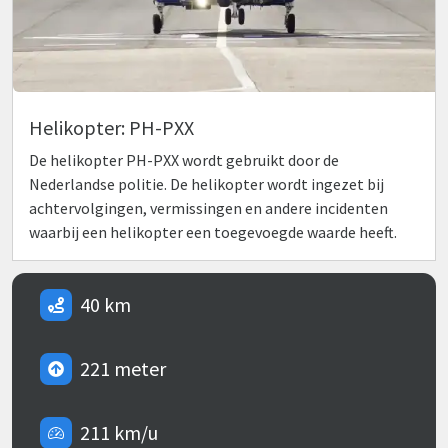
Helikopter: PH-PXX
De helikopter PH-PXX wordt gebruikt door de
Nederlandse politie. De helikopter wordt ingezet bij
achtervolgingen, vermissingen en andere incidenten
waarbij een helikopter een toegevoegde waarde heeft.
40 km
221 meter
211 km/u