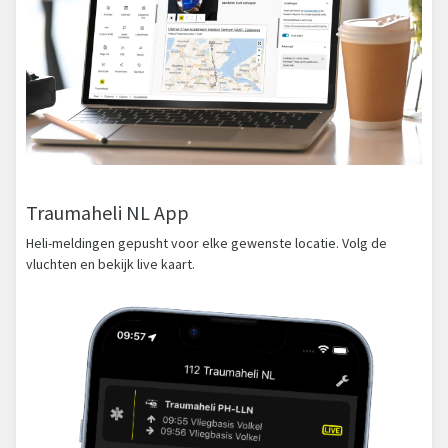
Traumaheli NL App
Heli-meldingen gepusht voor elke gewenste locatie. Volg de
vluchten en bekijk live kaart.