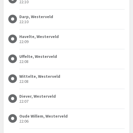
22:10
Darp, Westerveld
22:10
Havelte, Westerveld
22:09
Uffelte, Westerveld
22:08
Wittelte, Westerveld
22:08
Diever, Westerveld
22:07
Oude Willem, Westerveld
22:06