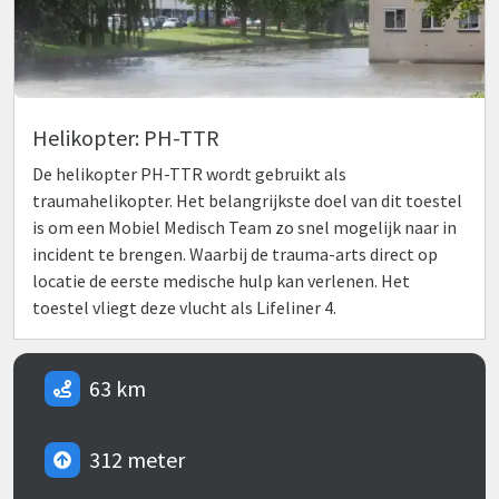
Helikopter: PH-TTR
De helikopter PH-TTR wordt gebruikt als
traumahelikopter. Het belangrijkste doel van dit toestel
is om een Mobiel Medisch Team zo snel mogelijk naar in
incident te brengen. Waarbij de trauma-arts direct op
locatie de eerste medische hulp kan verlenen. Het
toestel vliegt deze vlucht als Lifeliner 4.
63 km
312 meter