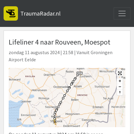
Toggle
TraumaRadar.nl
Lifeliner 4 naar Rouveen, Moespot
zondag 11 augustus 2024 | 21:58 | Vanuit Groningen
Airport Eelde