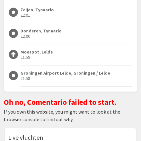
Zeijen, Tynaarlo
22:01
Donderen, Tynaarlo
22:00
Moespot, Eelde
21:59
Groningen Airport Eelde, Groningen / Eelde
21:58
Oh no, Comentario failed to start.
If you own this website, you might want to look at the
browser console to find out why.
Live vluchten