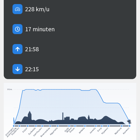
228 km/u
17 minuten
21:58
22:15