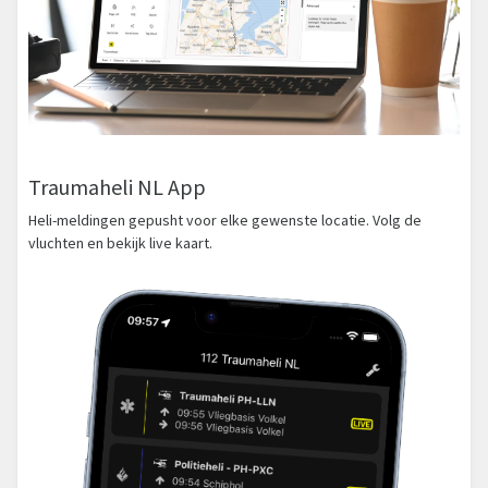
Traumaheli NL App
Heli-meldingen gepusht voor elke gewenste locatie. Volg de
vluchten en bekijk live kaart.