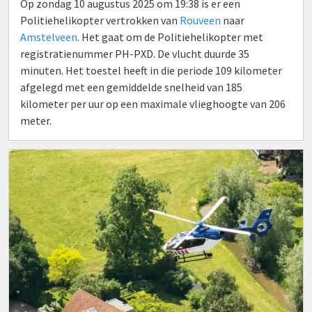
Op zondag 10 augustus 2025 om 19:38 is er een
Politiehelikopter vertrokken van
Rouveen
naar
Amstelveen
. Het gaat om de Politiehelikopter met
registratienummer PH-PXD. De vlucht duurde 35
minuten. Het toestel heeft in die periode 109 kilometer
afgelegd met een gemiddelde snelheid van 185
kilometer per uur op een maximale vlieghoogte van 206
meter.