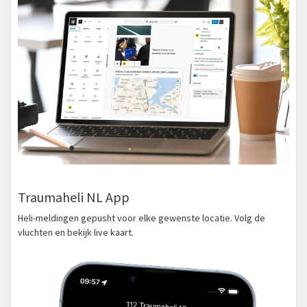
Traumaheli NL App
Heli-meldingen gepusht voor elke gewenste locatie. Volg de
vluchten en bekijk live kaart.