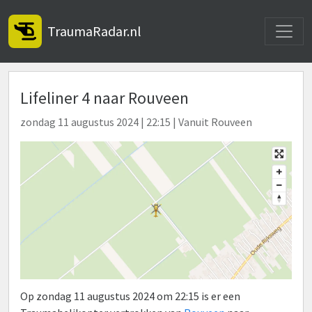
Toggle
TraumaRadar.nl
Lifeliner 4 naar Rouveen
zondag 11 augustus 2024 | 22:15 | Vanuit Rouveen
Op zondag 11 augustus 2024 om 22:15 is er een