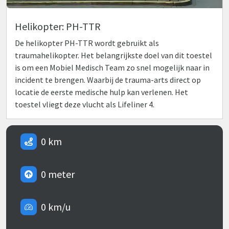
Helikopter: PH-TTR
De helikopter PH-TTR wordt gebruikt als
traumahelikopter. Het belangrijkste doel van dit toestel
is om een Mobiel Medisch Team zo snel mogelijk naar in
incident te brengen. Waarbij de trauma-arts direct op
locatie de eerste medische hulp kan verlenen. Het
toestel vliegt deze vlucht als Lifeliner 4.
0 km
0 meter
0 km/u