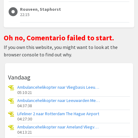
Rouveen, Staphorst
22:15
Oh no, Comentario failed to start.
If you own this website, you might want to look at the
browser console to find out why.
Vandaag
Ambulancehelikopter naar Vliegbasis Leeuwarden
05:10:21
Ambulancehelikopter naar Leeuwarden Medical Center Heliport
04:37:38
Lifeliner 2 naar Rotterdam The Hague Airport
04:27:30
Ambulancehelikopter naar Ameland Vliegveld Ballum
04:13:21