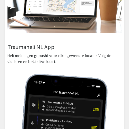
Traumaheli NL App
Heli-meldingen gepusht voor elke gewenste locatie. Volg de
vluchten en bekijk live kaart.