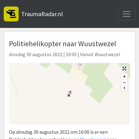
Toggle
TraumaRadar.nl
Politiehelikopter naar Wuustwezel
dinsdag 30 augustus 2022 | 10:00 | Vanuit Wuustwezel
Op dinsdag 30 augustus 2022 om 10:00 is er een