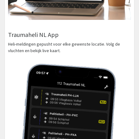
Traumaheli NL App
Heli-meldingen gepusht voor elke gewenste locatie. Volg de
vluchten en bekijk live kaart.