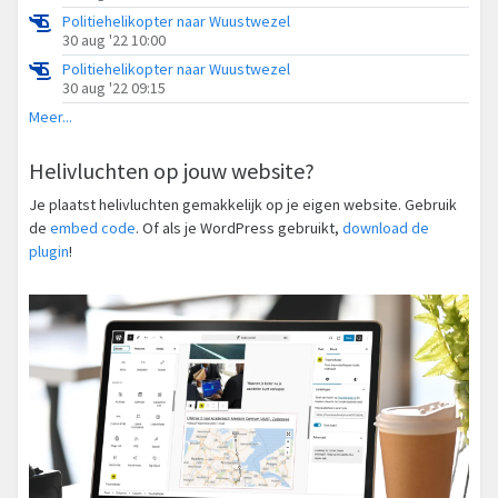
Politiehelikopter naar Wuustwezel
30 aug '22 10:00
Politiehelikopter naar Wuustwezel
30 aug '22 09:15
Meer...
Helivluchten op jouw website?
Je plaatst helivluchten gemakkelijk op je eigen website. Gebruik
de
embed code
. Of als je WordPress gebruikt,
download de
plugin
!