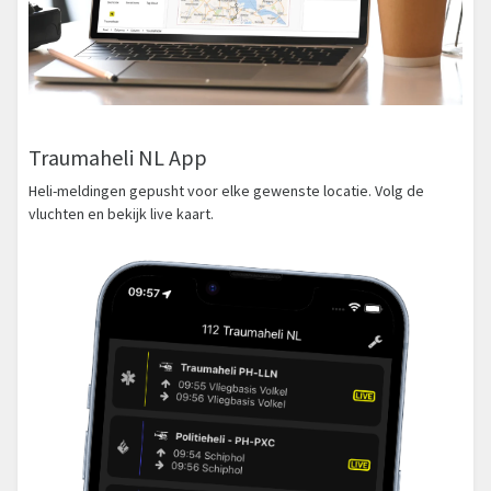
Traumaheli NL App
Heli-meldingen gepusht voor elke gewenste locatie. Volg de
vluchten en bekijk live kaart.