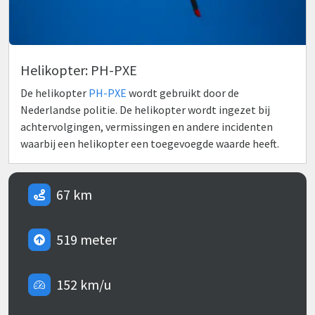
Helikopter: PH-PXE
De helikopter
PH-PXE
wordt gebruikt door de
Nederlandse politie. De helikopter wordt ingezet bij
achtervolgingen, vermissingen en andere incidenten
waarbij een helikopter een toegevoegde waarde heeft.
67 km
519 meter
152 km/u