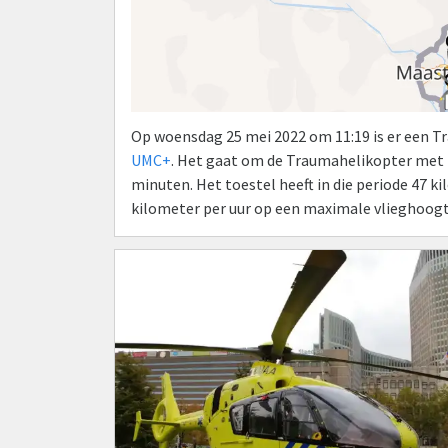
Op woensdag 25 mei 2022 om 11:19 is er een 
UMC+
. Het gaat om de Traumahelikopter met
minuten. Het toestel heeft in die periode 47 
kilometer per uur op een maximale vlieghoogt