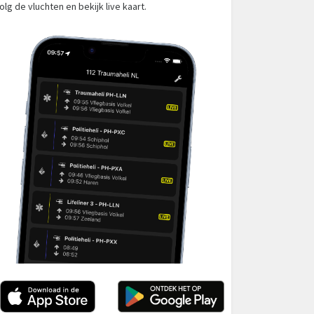
olg de vluchten en bekijk live kaart.