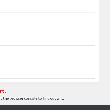
rt.
at the browser console to find out why.