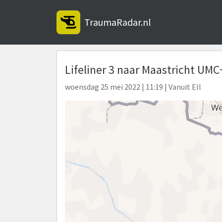
TraumaRadar.nl
Lifeliner 3 naar Maastricht UMC
woensdag 25 mei 2022 | 11:19 | Vanuit Ell