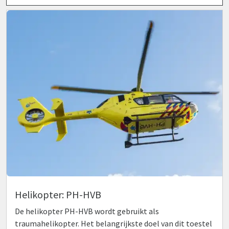
Helikopter: PH-HVB
De helikopter PH-HVB wordt gebruikt als
traumahelikopter. Het belangrijkste doel van dit toestel