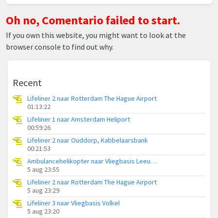
Oh no, Comentario failed to start.
If you own this website, you might want to look at the
browser console to find out why.
Recent
Lifeliner 2 naar Rotterdam The Hague Airport
01:13:22
Lifeliner 1 naar Amsterdam Heliport
00:59:26
Lifeliner 2 naar Ouddorp, Kabbelaarsbank
00:21:53
Ambulancehelikopter naar Vliegbasis Leeuwarden
5 aug 23:55
Lifeliner 2 naar Rotterdam The Hague Airport
5 aug 23:29
Lifeliner 3 naar Vliegbasis Volkel
5 aug 23:20