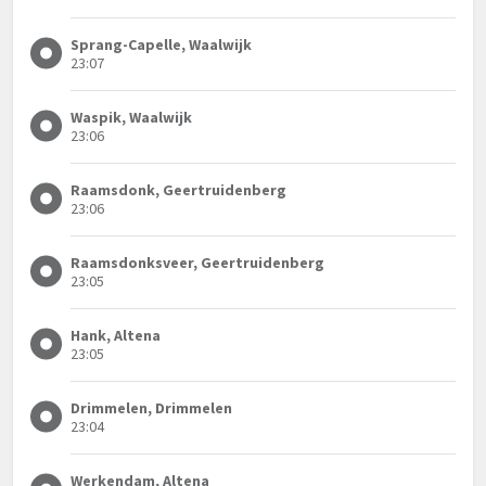
Sprang-Capelle, Waalwijk
23:07
Waspik, Waalwijk
23:06
Raamsdonk, Geertruidenberg
23:06
Raamsdonksveer, Geertruidenberg
23:05
Hank, Altena
23:05
Drimmelen, Drimmelen
23:04
Werkendam, Altena