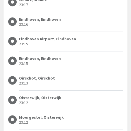
23:17
Eindhoven, Eindhoven
23:16
Eindhoven Airport, Eindhoven
23:15
Eindhoven, Eindhoven
23:15
Oirschot, Oirschot
23:13
Oisterwijk, Oisterwijk
23:12
Moergestel, Oisterwijk
23:12