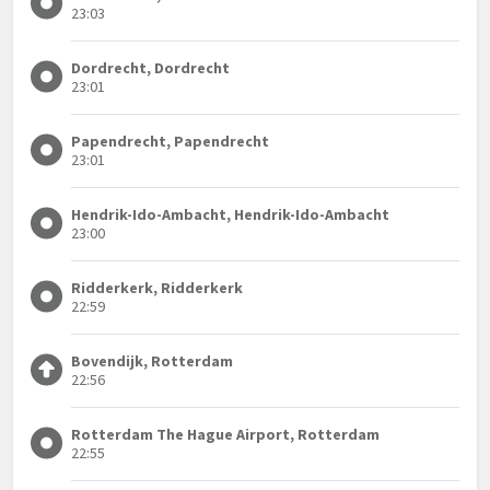
23:03
Dordrecht, Dordrecht
23:01
Papendrecht, Papendrecht
23:01
Hendrik-Ido-Ambacht, Hendrik-Ido-Ambacht
23:00
Ridderkerk, Ridderkerk
22:59
Bovendijk, Rotterdam
22:56
Rotterdam The Hague Airport, Rotterdam
22:55