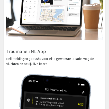
Traumaheli NL App
Heli-meldingen gepusht voor elke gewenste locatie. Volg de
vluchten en bekijk live kaart.