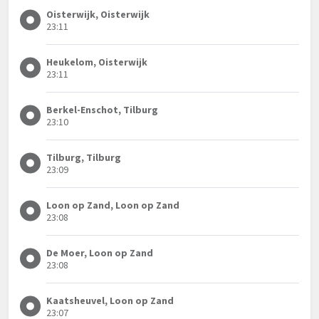
Oisterwijk, Oisterwijk
23:11
Heukelom, Oisterwijk
23:11
Berkel-Enschot, Tilburg
23:10
Tilburg, Tilburg
23:09
Loon op Zand, Loon op Zand
23:08
De Moer, Loon op Zand
23:08
Kaatsheuvel, Loon op Zand
23:07