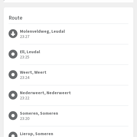
Route
Molenveldweg, Leudal
23:27
Ell, Leudal
23:25
Weert, Weert
23:24
Nederweert, Nederweert
23:22
Someren, Someren
23:20
Lierop, Someren