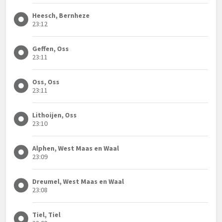
Heesch, Bernheze
23:12
Geffen, Oss
23:11
Oss, Oss
23:11
Lithoijen, Oss
23:10
Alphen, West Maas en Waal
23:09
Dreumel, West Maas en Waal
23:08
Tiel, Tiel