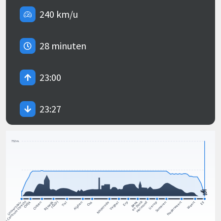
240 km/u
28 minuten
23:00
23:27