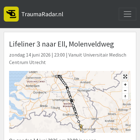
Toggle
TraumaRadar.nl
Lifeliner 3 naar Ell, Molenveldweg
zondag 14 juni 2026 | 23:00 | Vanuit Universitair Medisch
Centrum Utrecht