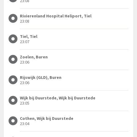
23:08
Rivierenland Hospital Heliport, Tiel
23:08
Tiel, Tiel
23:07
Zoelen, Buren
23:06
Rijswijk (GLD), Buren
23:06
Wijk bij Duurstede, Wijk bij Duurstede
23:05
Cothen, Wijk bij Duurstede
23:04