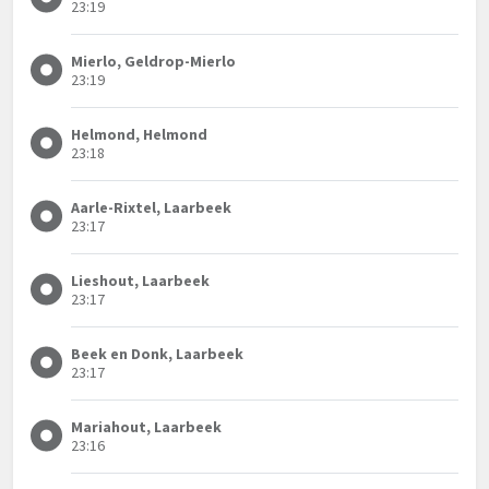
23:19
Mierlo, Geldrop-Mierlo
23:19
Helmond, Helmond
23:18
Aarle-Rixtel, Laarbeek
23:17
Lieshout, Laarbeek
23:17
Beek en Donk, Laarbeek
23:17
Mariahout, Laarbeek
23:16