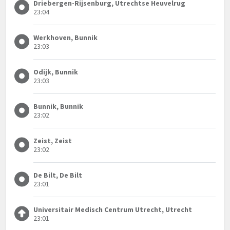
Driebergen-Rijsenburg, Utrechtse Heuvelrug
23:04
Werkhoven, Bunnik
23:03
Odijk, Bunnik
23:03
Bunnik, Bunnik
23:02
Zeist, Zeist
23:02
De Bilt, De Bilt
23:01
Universitair Medisch Centrum Utrecht, Utrecht
23:01