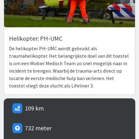
Helikopter: PH-UMC
De helikopter PH-UMC wordt gebruikt als
traumahelikopter. Het belangrijkste doel van dit toestel
is om een Mobiel Medisch Team zo snel mogelijk naar in
incident te brengen. Waarbij de trauma-arts direct op
locatie de eerste medische hulp kan verlenen. Het
toestel vliegt deze vlucht als Lifeliner 3.
109 km
732 meter