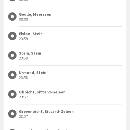
Geulle, Meerssen
00:00
Elsloo, Stein
23:59
Stein, Stein
23:58
Urmond, Stein
23:58
Obbicht, Sittard-Geleen
23:57
Grevenbicht, Sittard-Geleen
23:57