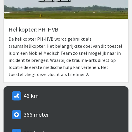
Helikopter: PH-HVB
De helikopter PH-HVB wordt gebruikt als
traumahelikopter. Het belangrijkste doel van dit toestel
is om een Mobiel Medisch Team zo snel mogelijk naar in
incident te brengen. Waarbij de trauma-arts direct op
locatie de eerste medische hulp kan verlenen. Het
toestel vliegt deze vlucht als Lifeliner 2.
46 km
366 meter