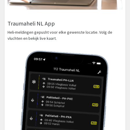
Traumaheli NL App
Heli-meldingen gepusht voor elke gewenste locatie. Volg de
vluchten en bekijk live kaart.