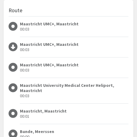
Route
Maastricht UMC+, Maastricht
00:03
Maastricht UMC+, Maastricht
00:03
Maastricht UMC+, Maastricht
00:03
Maastricht University Medical Center Heliport,
Maastricht
00:03
Maastricht, Maastricht
00:01
Bunde, Meerssen
00:00