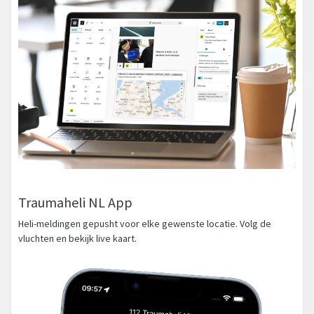
Traumaheli NL App
Heli-meldingen gepusht voor elke gewenste locatie. Volg de
vluchten en bekijk live kaart.