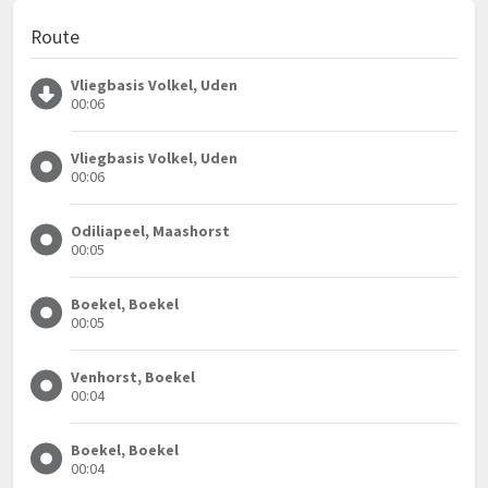
Route
Vliegbasis Volkel, Uden
00:06
Vliegbasis Volkel, Uden
00:06
Odiliapeel, Maashorst
00:05
Boekel, Boekel
00:05
Venhorst, Boekel
00:04
Boekel, Boekel
00:04