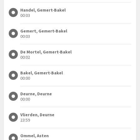
Handel, Gemert-Bakel
00:03
Gemert, Gemert-Bakel
00:03
De Mortel, Gemert-Bakel
00:02
Bakel, Gemert-Bakel
00:00
Deurne, Deurne
00:00
Vlierden, Deurne
23:59
Ommel, Asten