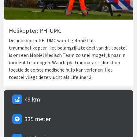
Helikopter: PH-UMC
De helikopter PH-UMC wordt gebruikt als
traumahelikopter. Het belangrijkste doel van dit toestel
is om een Mobiel Medisch Team zo snel mogelijk naar in
incident te brengen. Waarbij de trauma-arts direct op
locatie de eerste medische hulp kan verlenen. Het
toestel vliegt deze vlucht als Lifeliner 3.
49 km
335 meter