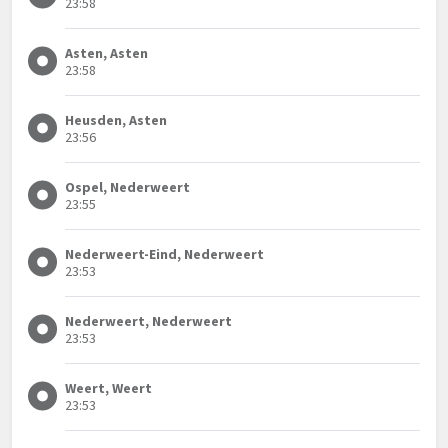
23:58
Asten, Asten
23:58
Heusden, Asten
23:56
Ospel, Nederweert
23:55
Nederweert-Eind, Nederweert
23:53
Nederweert, Nederweert
23:53
Weert, Weert
23:53