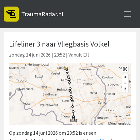
Toggle
TraumaRadar.nl
Lifeliner 3 naar Vliegbasis Volkel
zondag 14 juni 2026 | 23:52 | Vanuit Ell
Op zondag 14 juni 2026 om 23:52 is er een